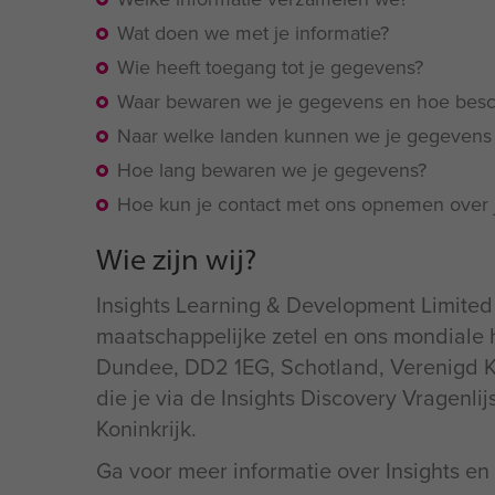
Wat doen we met je informatie?
Wie heeft toegang tot je gegevens?
Waar bewaren we je gegevens en hoe bes
Naar welke landen kunnen we je gegevens 
Hoe lang bewaren we je gegevens?
Hoe kun je contact met ons opnemen over
Wie zijn wij?
Insights Learning & Development Limited 
maatschappelijke zetel en ons mondiale h
Dundee, DD2 1EG, Schotland, Verenigd Koni
die je via de Insights Discovery Vragenli
Koninkrijk.
Ga voor meer informatie over Insights e