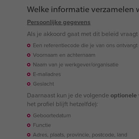
Welke informatie verzamelen 
Persoonlijke gegevens
Als je akkoord gaat met dit beleid vraag
Een referentiecode die je van ons ontvangt
Voornaam en achternaam
Naam van je werkgever/organisatie
E-mailadres
Geslacht
Daarnaast kun je de volgende
optionele
het profiel blijft hetzelfde):
Geboortedatum
Functie
Adres, plaats, provincie, postcode, land