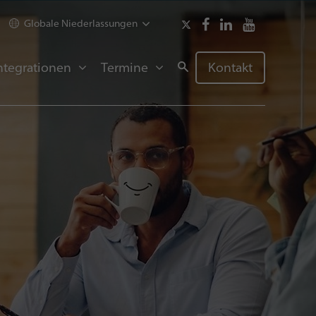
Globale Niederlassungen
ntegrationen
Termine
Kontakt