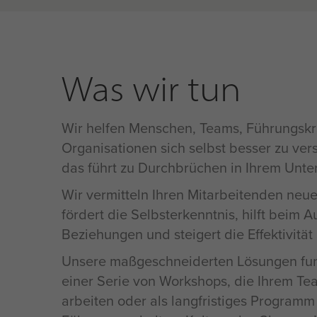
Was wir tun
Wir helfen Menschen, Teams, Führungskr
Organisationen sich selbst besser zu ve
das führt zu Durchbrüchen in Ihrem Unt
Wir vermitteln Ihren Mitarbeitenden neue
fördert die Selbsterkenntnis, hilft beim 
Beziehungen und steigert die Effektivität
Unsere maßgeschneiderten Lösungen funk
einer Serie von Workshops, die Ihrem Team
arbeiten oder als langfristiges Programm