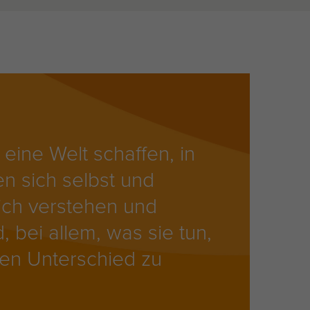
eine Welt schaffen, in
n sich selbst und
ich verstehen und
nd, bei allem, was sie tun,
ven Unterschied zu