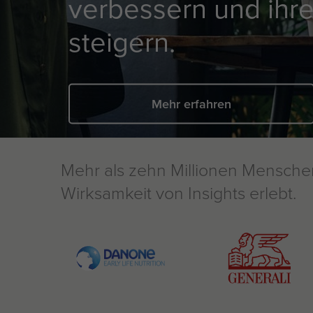
verbessern und ihre
steigern. ⠀
Mehr erfahren
Mehr als zehn Millionen Menschen
Wirksamkeit von Insights erlebt.