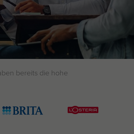
aben bereits die hohe