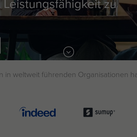
 Leistungsfähigkeit zu
 in weltweit führenden Organisationen h