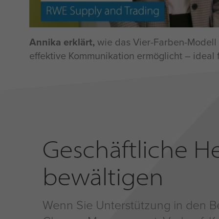
Annika erklärt,
wie das Vier-Farben-Modell 
effektive Kommunikation ermöglicht – ideal 
Geschäftliche 
bewältigen
Wenn Sie Unterstützung in den B