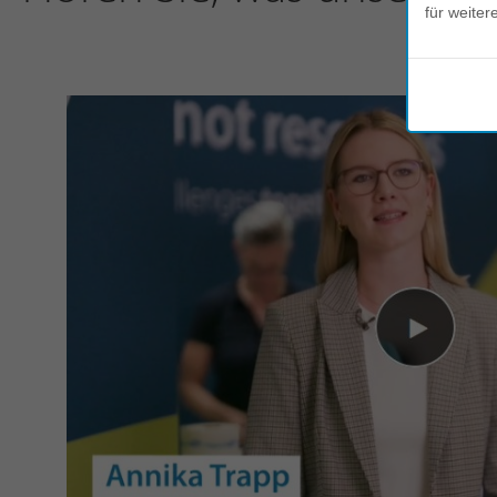
für weiter