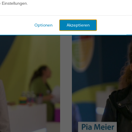
e Einstellungen.
Optionen
Akzeptieren