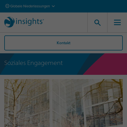
Globale Niederlassungen
Kontakt
Soziales Engagement