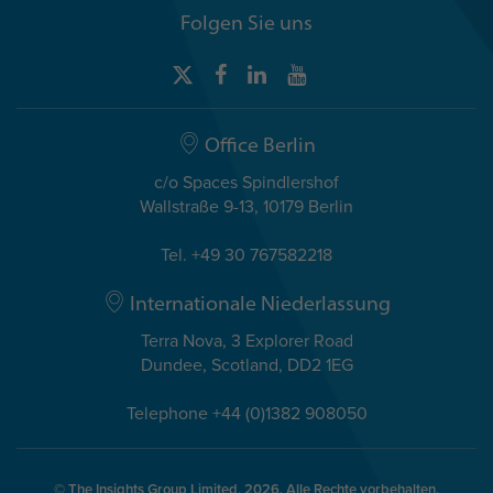
Folgen Sie uns
Office Berlin
c/o Spaces Spindlershof
Wallstraße 9-13, 10179 Berlin
Tel. +49 30 767582218
Internationale Niederlassung
Terra Nova, 3 Explorer Road
Dundee, Scotland, DD2 1EG
Telephone +44 (0)1382 908050
© The Insights Group Limited, 2026. Alle Rechte vorbehalten.