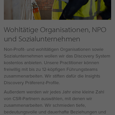
Wohltätige Organisationen, NPO
und Sozialunternehmen
Non-Profit- und wohltätigen Organisationen sowie
Sozialunternehmen wollen wir das Discovery System
kostenlos anbieten. Unsere Practitioner können
freiwillig mit bis zu 12-köpfigen Führungsteams
zusammenarbeiten. Wir stiften dafür die Insights
Discovery Präferenz-Profile.
Außerdem werden wir jedes Jahr eine kleine Zahl
von CSR-Partnern auswählen, mit denen wir
zusammenarbeiten. Wir schmieden tiefe,
bedeutungsvolle und dauerhafte Beziehungen und