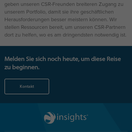
geben unseren CSR-Freunden breiteren Zugang zu
unserem Portfolio, damit sie ihre geschäftlichen
Herausforderungen besser meistern können. Wir
stellen Ressourcen bereit, um unseren CSR-Partnern
dort zu helfen, wo es am dringendsten notwendig ist.
Melden Sie sich noch heute, um diese Reise
zu beginnen.
Kontakt