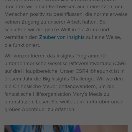
möchten wir unser Fachwissen auch einsetzen, um
Menschen positiv zu beeinflussen, die normalerweise
keinen Zugang zu unserer Arbeit hätten. So
schließen wir die ganze Welt in die Arme und
vermitteln den
Zauber von Insights
auf eine Weise,
die funktioniert.
Wir konzentrieren das Insights Programm für
unternehmerische Gesellschaftsverantwortung (CSR)
auf drei Hauptbereiche. Unser CSR-Höhepunkt ist in
diesem Jahr die Big Insights Challenge: Wir werden
die Chinesische Mauer entlangwandern, um die
fantastische Hilfsorganisation Mary‘s Meals zu
unterstützen. Lesen Sie weiter, um mehr über unser
großes Abenteuer zu erfahren.