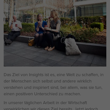
Das Ziel von Insights ist es, eine Welt zu schaffen, in
der Menschen sich selbst und andere wirklich
verstehen und inspiriert sind, bei allem, was sie tun,
einen positiven Unterschied zu machen.
In unserer täglichen Arbeit in der Wirtschaft
verwirklichen wir dieses Ziel bereits. Jetzt jedoch