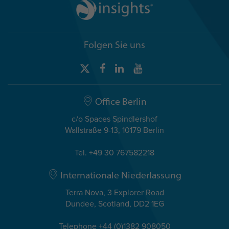
Folgen Sie uns
Office Berlin
c/o Spaces Spindlershof
Wallstraße 9-13, 10179 Berlin
Tel. +49 30 767582218
Internationale Niederlassung
Terra Nova, 3 Explorer Road
Dundee, Scotland, DD2 1EG
Telephone +44 (0)1382 908050