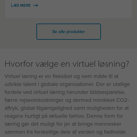
LÆS MERE
Se alle produkter
Hvorfor vælge en virtuel løsning?
Virtuel læring er en fleksibel og nem måde til at
udvikle talent i globale organisationer. Der er utallige
fordele ved virtuel læring herunder tidsbesparelse,
færre rejseomkostninger og dermed mindsket CO2-
aftryk, global tilgængelighed samt muligheden for at
reagere hurtigt på aktuelle behov. Denne form for
læring gør det muligt for jer at bringe mennesker
sammen fra forskellige dele af verden og fastholde