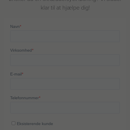
klar til at hjælpe dig!