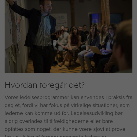
Hvordan foregår det?
Vores ledelsesprogrammer kan anvendes i praksis fra
dag ét, fordi vi har fokus på virkelige situationer, som
lederne kan komme ud for. Ledelsesudvikling bør
aldrig overlades til tilfældighederne eller bare
opfattes som noget, der kunne være sjovt at prøve,