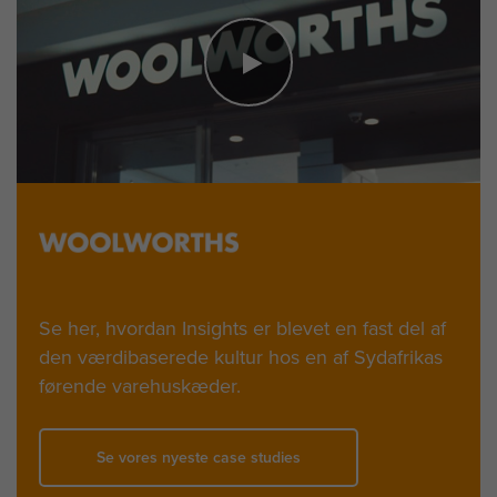
Se her, hvordan Insights er blevet en fast del af
den værdibaserede kultur hos en af Sydafrikas
førende varehuskæder.
Se vores nyeste case studies