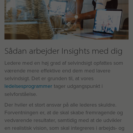
Sådan arbejder Insights med dig
Ledere med en høj grad af selvindsigt opfattes som
værende mere effektive end dem med lavere
selvindsigt. Det er grunden til, at vores
ledelsesprogrammer
tager udgangspunkt i
selvforståelse.
Der hviler et stort ansvar på alle lederes skuldre.
Forventningen er, at de skal skabe fremragende og
vedvarende resultater, samtidig med at de udvikler
en realistisk vision, som skal integreres i arbejds- og