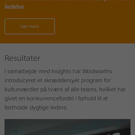
ledelse
Læs mere
Resultater
I samarbejde med Insights har Woolworths
introduceret et skræddersyet program for
kulturværdier på tværs af alle teams, hvilket har
givet en konkurrencefordel i forhold til at
fastholde dygtige ledere.