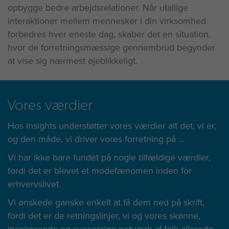
opbygge bedre arbejdsrelationer. Når utallige
interaktioner mellem mennesker i din virksomhed
forbedres hver eneste dag, skaber det en situation,
hvor de forretningsmæssige gennembrud begynder
at vise sig nærmest øjeblikkeligt.
Vores værdier
Hos Insights understøtter vores værdier alt det, vi er,
og den måde, vi driver vores forretning på ...
Vi har ikke bare fundet på nogle tilfældige værdier,
fordi det er blevet et modefænomen inden for
erhvervslivet.
Vi ønskede ganske enkelt at få dem ned på skrift,
fordi det er de retningslinjer, vi og vores skønne,