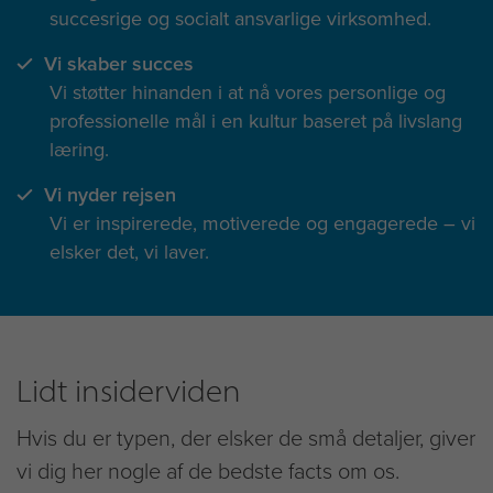
succesrige og socialt ansvarlige virksomhed.
Vi skaber succes
Vi støtter hinanden i at nå vores personlige og
professionelle mål i en kultur baseret på livslang
læring.
Vi nyder rejsen
Vi er inspirerede, motiverede og engagerede – vi
elsker det, vi laver.
Lidt insiderviden
Hvis du er typen, der elsker de små detaljer, giver
vi dig her nogle af de bedste facts om os.