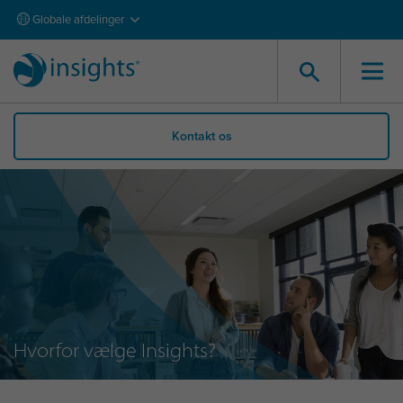
Globale afdelinger
Kontakt os
Hvorfor vælge Insights?