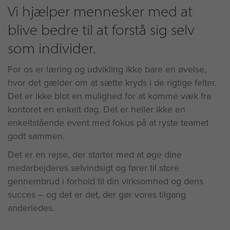
Vi hjælper mennesker med at
blive bedre til at forstå sig selv
som individer.
For os er læring og udvikling ikke bare en øvelse,
hvor det gælder om at sætte kryds i de rigtige felter.
Det er ikke blot en mulighed for at komme væk fra
kontoret en enkelt dag. Det er heller ikke en
enkeltstående event med fokus på at ryste teamet
godt sammen.
Det er en rejse, der starter med at øge dine
medarbejderes selvindsigt og fører til store
gennembrud i forhold til din virksomhed og dens
succes – og det er det, der gør vores tilgang
anderledes.