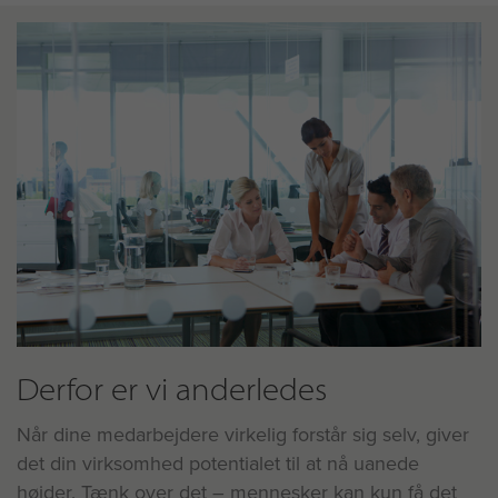
Derfor er vi anderledes
Når dine medarbejdere virkelig forstår sig selv, giver
det din virksomhed potentialet til at nå uanede
højder. Tænk over det – mennesker kan kun få det