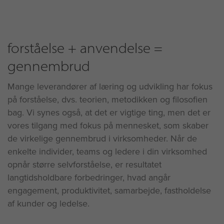
forståelse + anvendelse =
gennembrud
Mange leverandører af læring og udvikling har fokus
på forståelse, dvs. teorien, metodikken og filosofien
bag. Vi synes også, at det er vigtige ting, men det er
vores tilgang med fokus på mennesket, som skaber
de virkelige gennembrud i virksomheder. Når de
enkelte individer, teams og ledere i din virksomhed
opnår større selvforståelse, er resultatet
langtidsholdbare forbedringer, hvad angår
engagement, produktivitet, samarbejde, fastholdelse
af kunder og ledelse.