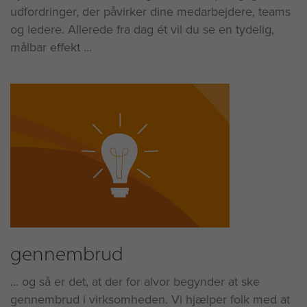
udfordringer, der påvirker dine medarbejdere, teams
og ledere. Allerede fra dag ét vil du se en tydelig,
målbar effekt ...
gennembrud
... og så er det, at der for alvor begynder at ske
gennembrud i virksomheden. Vi hjælper folk med at