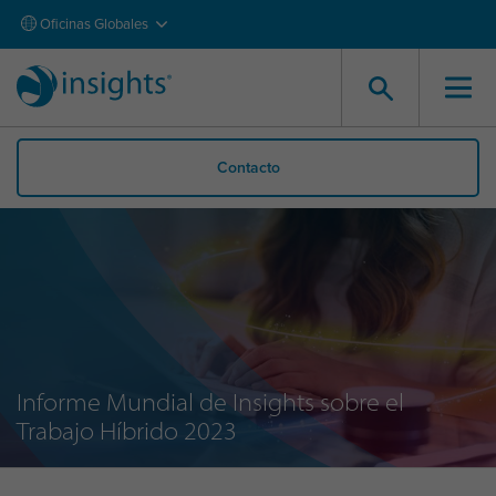
Oficinas Globales
Contacto
Informe Mundial de Insights sobre el
Trabajo Híbrido 2023