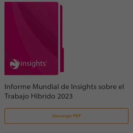
Informe Mundial de Insights sobre el
Trabajo Híbrido 2023
Descargar PDF