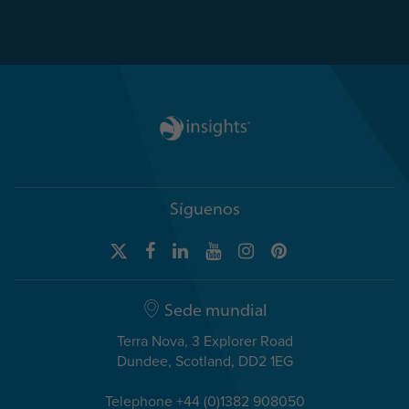
Síguenos
Sede mundial
Terra Nova, 3 Explorer Road
Dundee, Scotland, DD2 1EG
Telephone +44 (0)1382 908050