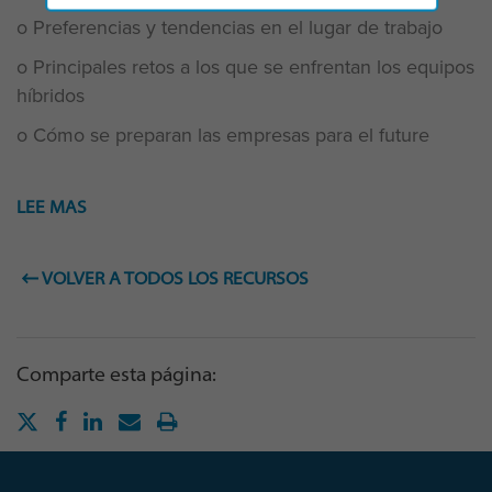
o Preferencias y tendencias en el lugar de trabajo
o Principales retos a los que se enfrentan los equipos
híbridos
o Cómo se preparan las empresas para el future
LEE MAS
VOLVER A TODOS LOS RECURSOS
Comparte esta página: