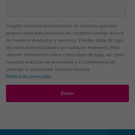
Insights necesita la información de contacto que nos
proporcionas para ponernos en contacto contigo acerca
de nuestros productos y servicios. Puedes darte de baja
de estas comunicaciones en cualquier momento. Para
obtener información sobre cómo darte de baja, así como
nuestras prácticas de privacidad y el compromiso de
proteger tu privacidad, consulta nuestra
Política de privacidad
.