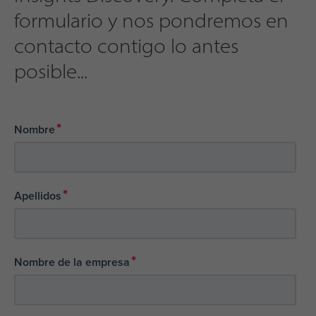
formulario y nos pondremos en
contacto contigo lo antes
posible...
*
Nombre
*
Apellidos
*
Nombre de la empresa