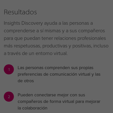
Resultados
Insights Discovery ayuda a las personas a
comprenderse a sí mismas y a sus compañeros
para que puedan tener relaciones profesionales
más respetuosas, productivas y positivas, incluso
a través de un entorno virtual.
Las personas comprenden sus propias
1
preferencias de comunicación virtual y las
de otros
Pueden conectarse mejor con sus
2
compañeros de forma virtual para mejorar
la colaboración