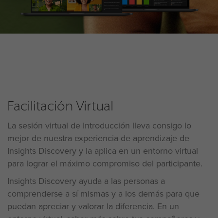
Facilitación Virtual
La sesión virtual de Introducción lleva consigo lo
mejor de nuestra experiencia de aprendizaje de
Insights Discovery y la aplica en un entorno virtual
para lograr el máximo compromiso del participante.
Insights Discovery
ayuda a las personas a
comprenderse a sí mismas y a los demás para que
puedan apreciar y valorar la diferencia. En un