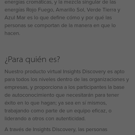
energías cromáticas, y la mezcla singular de las
energías Rojo Fuego, Amarillo Sol, Verde Tierra y
Azul Mar es lo que define cómo y por qué las
personas se comportan de la manera en que lo
hacen.
¿Para quién es?
Nuestro producto virtual Insights Discovery es apto
para todos los niveles dentro de las organizaciones y
empresas, y proporciona a los participantes la base
de autoconocimiento que necesitarán para tener
éxito en lo que hagan; ya sea en sí mismos,
trabajando como parte de un equipo eficaz, o
liderando a otros con autenticidad.
A través de Insights Discovery, las personas