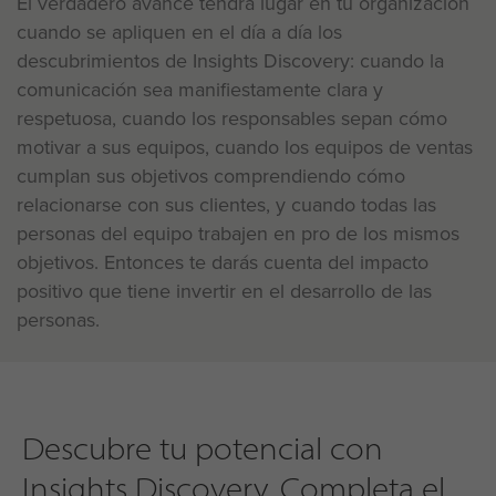
El verdadero avance tendrá lugar en tu organización
cuando se apliquen en el día a día los
descubrimientos de Insights Discovery: cuando la
comunicación sea manifiestamente clara y
respetuosa, cuando los responsables sepan cómo
motivar a sus equipos, cuando los equipos de ventas
cumplan sus objetivos comprendiendo cómo
relacionarse con sus clientes, y cuando todas las
personas del equipo trabajen en pro de los mismos
objetivos. Entonces te darás cuenta del impacto
positivo que tiene invertir en el desarrollo de las
personas.
Descubre tu potencial con
Insights Discovery. Completa el