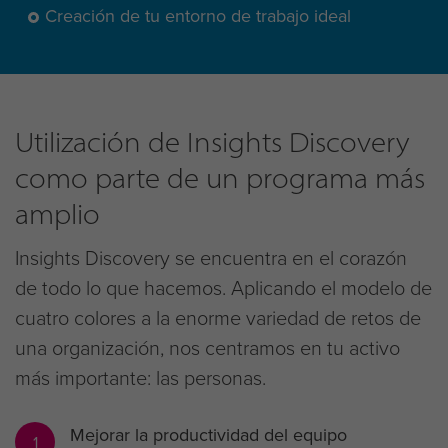
Creación de tu entorno de trabajo ideal
Utilización de Insights Discovery
como parte de un programa más
amplio
Insights Discovery se encuentra en el corazón
de todo lo que hacemos. Aplicando el modelo de
cuatro colores a la enorme variedad de retos de
una organización, nos centramos en tu activo
más importante: las personas.
Mejorar la productividad del equipo
1