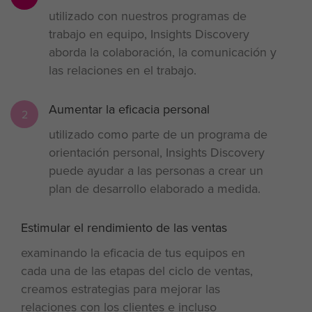
utilizado con nuestros programas de
trabajo en equipo, Insights Discovery
aborda la colaboración, la comunicación y
las relaciones en el trabajo.
Aumentar la eficacia personal
2
utilizado como parte de un programa de
orientación personal, Insights Discovery
puede ayudar a las personas a crear un
plan de desarrollo elaborado a medida.
Estimular el rendimiento de las ventas
3
examinando la eficacia de tus equipos en
cada una de las etapas del ciclo de ventas,
creamos estrategias para mejorar las
relaciones con los clientes e incluso