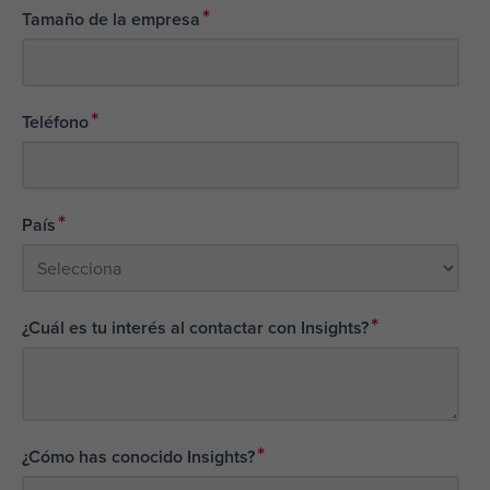
*
Tamaño de la empresa
*
Teléfono
*
País
*
¿Cuál es tu interés al contactar con Insights?
*
¿Cómo has conocido Insights?