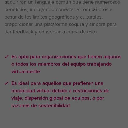
adquirirán un lenguaje común que tiene numerosos
beneficios, incluyendo conectar a compañeros a
pesar de los límites geográficos y culturales,
proporcionar una plataforma segura y sincera para
dar feedback y conversar a cerca de esto.
Es apto para organizaciones que tienen algunos
o todos los miembros del equipo trabajando
virtualmente
Es ideal para aquellos que prefieren una
modalidad virtual debido a restricciones de
viaje, dispersión global de equipos, o por
razones de sostenibilidad