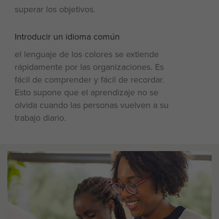
superar los objetivos.
Introducir un idioma común
4
el lenguaje de los colores se extiende
rápidamente por las organizaciones. Es
fácil de comprender y fácil de recordar.
Esto supone que el aprendizaje no se
olvida cuando las personas vuelven a su
trabajo diario.