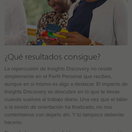
¿Qué resultados consigue?
La repercusión de Insights Discovery no reside
simplemente en el Perfil Personal que recibes,
aunque en sí mismo es algo a destacar. El impacto de
Insights Discovery se descubre en lo que te llevas
cuando vuelves al trabajo diario. Una vez que el taller
o la sesión de orientación ha finalizado, no nos
contentamos con dejarlo ahí. Y tú tampoco deberías
hacerlo.