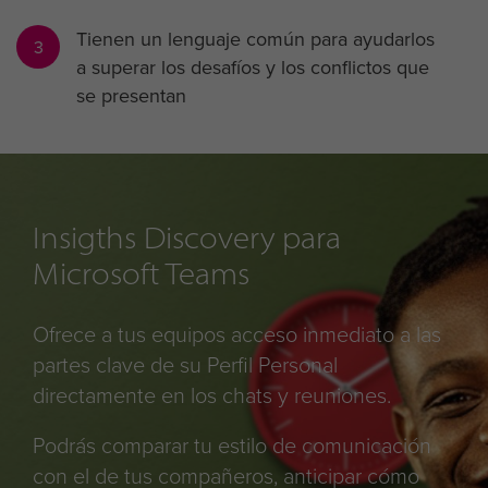
Tienen un lenguaje común para ayudarlos
3
a superar los desafíos y los conflictos que
se presentan
Insigths Discovery para
Microsoft Teams
Ofrece a tus equipos acceso inmediato a las
partes clave de su Perfil Personal
directamente en los chats y reuniones.
Podrás comparar tu estilo de comunicación
con el de tus compañeros, anticipar cómo