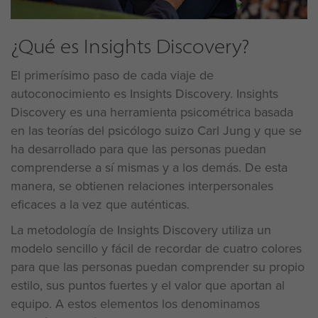
¿Qué es Insights Discovery?
El primerísimo paso de cada viaje de
autoconocimiento es Insights Discovery. Insights
Discovery es una herramienta psicométrica basada
en las teorías del psicólogo suizo Carl Jung y que se
ha desarrollado para que las personas puedan
comprenderse a sí mismas y a los demás. De esta
manera, se obtienen relaciones interpersonales
eficaces a la vez que auténticas.
La metodología de Insights Discovery utiliza un
modelo sencillo y fácil de recordar de cuatro colores
para que las personas puedan comprender su propio
estilo, sus puntos fuertes y el valor que aportan al
equipo. A estos elementos los denominamos