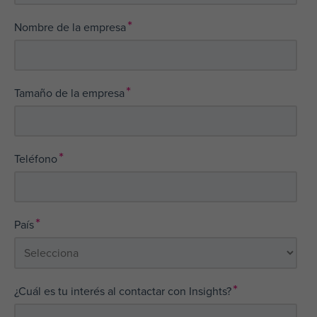
*
Nombre de la empresa
*
Tamaño de la empresa
*
Teléfono
*
País
*
¿Cuál es tu interés al contactar con Insights?