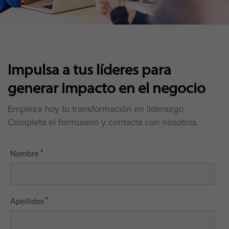
Impulsa a tus líderes para
generar impacto en el negocio
Empieza hoy tu transformación en liderazgo.
Completa el formulario y contacta con nosotros.
*
Nombre
*
Apellidos