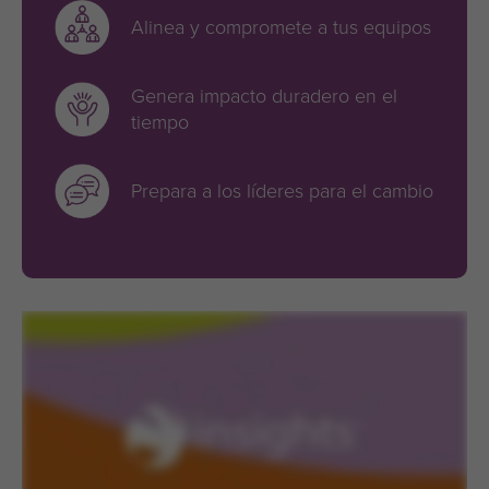
Alinea y compromete a tus equipos
Genera impacto duradero en el
tiempo
Prepara a los líderes para el cambio