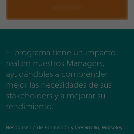
El programa tiene un impacto
real en nuestros Managers,
ayudándoles a comprender
mejor las necesidades de sus
stakeholders y a mejorar su
rendimiento.
Responsable de Formación y Desarrollo, Wolseley