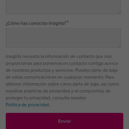
*
¿Cómo has conocido Insights?
Insights necesita la información de contacto que nos
proporcionas para ponernos en contacto contigo acerca
de nuestros productos y servicios. Puedes darte de baja
de estas comunicaciones en cualquier momento. Para
obtener información sobre cómo darte de baja, así como
nuestras prácticas de privacidad y el compromiso de
proteger tu privacidad, consulta nuestra
Política de privacidad
.