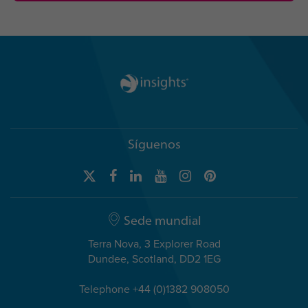
Síguenos
Sede mundial
Terra Nova, 3 Explorer Road
Dundee, Scotland, DD2 1EG
Telephone +44 (0)1382 908050