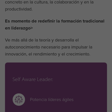
concreto en la cultura, la colaboración y en la
productividad.
Es momento de redefinir la formación tradicional
en liderazgo>
Ve más allá de la teoría y desarrolla el
autoconocimiento necesario para impulsar la
innovación, el rendimiento y el crecimiento.
Self Aware Leader:
Potencia líderes ágiles