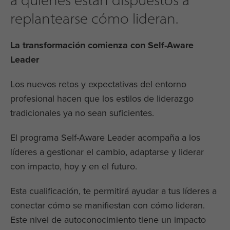
replantearse cómo lideran.
La transformación comienza con Self-Aware
Leader
Los nuevos retos y expectativas del entorno
profesional hacen que los estilos de liderazgo
tradicionales ya no sean suficientes.
El programa Self-Aware Leader acompaña a los
líderes a gestionar el cambio, adaptarse y liderar
con impacto, hoy y en el futuro.
Esta cualificación, te permitirá ayudar a tus líderes a
conectar cómo se manifiestan con cómo lideran.
Este nivel de autoconocimiento tiene un impacto