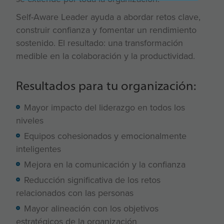
Self-Aware Leader ayuda a abordar retos clave,
construir confianza y fomentar un rendimiento
sostenido. El resultado: una transformación
medible en la colaboración y la productividad.
Resultados para tu organización:
Mayor impacto del liderazgo en todos los
niveles
Equipos cohesionados y emocionalmente
inteligentes
Mejora en la comunicación y la confianza
Reducción significativa de los retos
relacionados con las personas
Mayor alineación con los objetivos
estratégicos de la organización