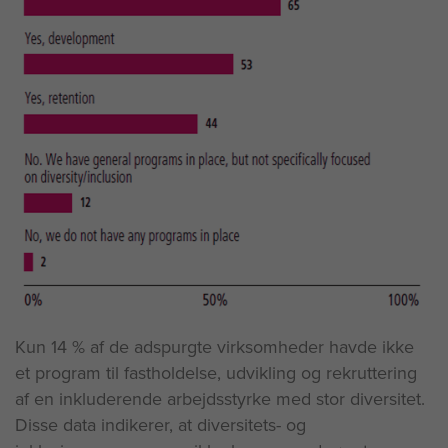
Kun 14 % af de adspurgte virksomheder havde ikke
et program til fastholdelse, udvikling og rekruttering
af en inkluderende arbejdsstyrke med stor diversitet.
Disse data indikerer, at diversitets- og