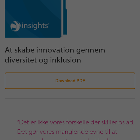
At skabe innovation gennem
diversitet og inklusion
Download PDF
“Det er ikke vores forskelle der skiller os ad.
Det gør vores manglende evne til at