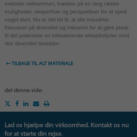
metoder velkommen, trækker på en lang række
muligheder, ekspertiser og perspektiver for at opnå
noget stort. Nu er det tid til, at alle industrier
fokuserer på diversitet og inklusion for at gøre plads
til det potentiale en inkluderende arbejdsstyrke med
stor diversitet besidder.
TILBAGE TIL ALT MATERIALE
del denne side:
Lad os hjælpe din virksomhed. Kontakt os nu
for at starte din rejse.