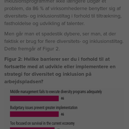
inklusionsprogrammer ikke længere udgør et
problem, da 86 % af virksomhederne benytter sig af
diversitets- og inklusionstiltag i forhold til tiltrækning,
fastholdelse og udvikling af talenter.
Men går man et spadestik dybere, ser man, at der
faktisk er brug for flere diversitets- og inklusionstiltag.
Dette fremgår af Figur 2.
Figur 2: Hvilke barrierer ser du i forhold til at
fortsætte med at udvikle eller implementere en
strategi for diversitet og inklusion på
arbejdspladsen?