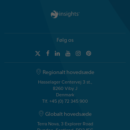
Følg os
Regionalt hovedsæde
Hasselager Centervej 3 st.,
8260 Viby J
Denmark
Tlf. +45 (0) 72 345 900
Globalt hovedsæde
Terra Nova, 3 Explorer Road