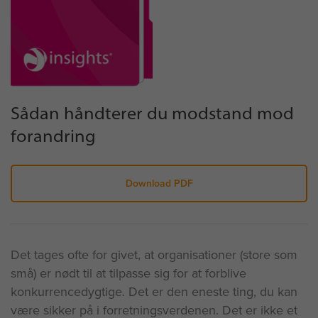
Sådan håndterer du modstand mod
forandring
Download PDF
Det tages ofte for givet, at organisationer (store som
små) er nødt til at tilpasse sig for at forblive
konkurrencedygtige. Det er den eneste ting, du kan
være sikker på i forretningsverdenen. Det er ikke et