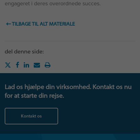
engageret i deres overordnede succes.
TILBAGE TIL ALT MATERIALE
del denne side:
Lad os hjælpe din virksomhed. Kontakt os nu
for at starte din rejse.
Kontakt os