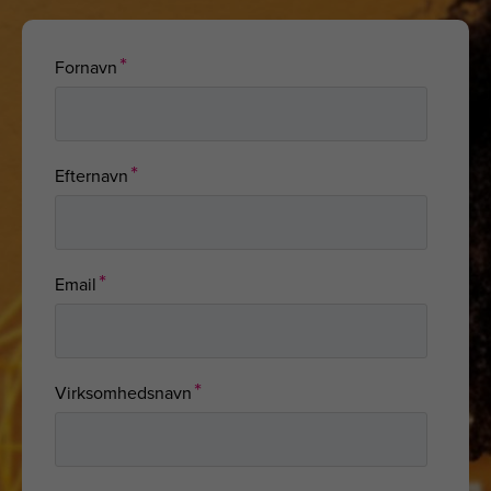
*
Fornavn
*
Efternavn
*
Email
*
Virksomhedsnavn