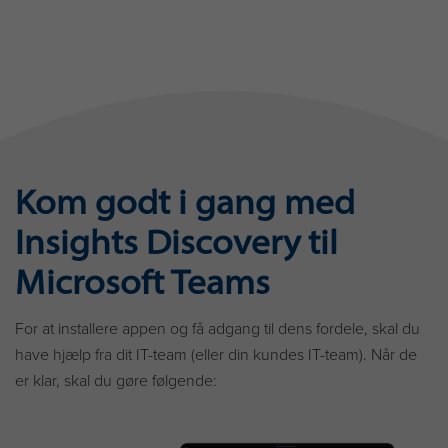
Kom godt i gang med
Insights Discovery til
Microsoft Teams
For at installere appen og få adgang til dens fordele, skal du
have hjælp fra dit IT-team (eller din kundes IT-team). Når de
er klar, skal du gøre følgende: