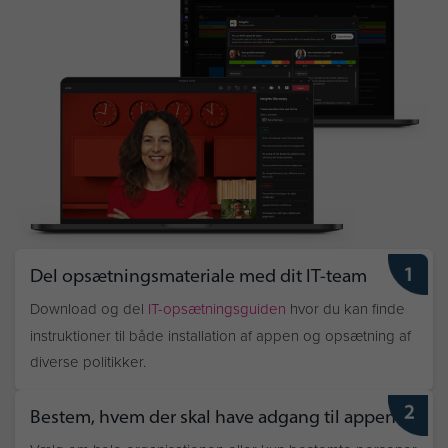
Del opsætningsmateriale med dit IT-team
Download og del
IT-opsætningsguiden
hvor du kan finde
instruktioner til både installation af appen og opsætning af
diverse politikker.
Bestem, hvem der skal have adgang til appen