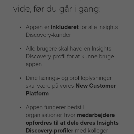
vide, før du går i gang:
Appen er
inkluderet
for alle Insights
Discovery-kunder
Alle brugere skal have en Insights
Discovery-profil for at kunne bruge
appen
Dine lærings- og profiloplysninger
skal være på vores
New Customer
Platform
Appen fungerer bedst i
organisationer, hvor
medarbejdere
opfordres til at dele deres Insights
Discovery-profiler
med kolleger