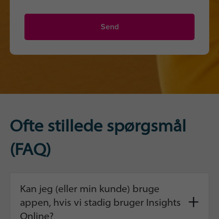
Ofte stillede spørgsmål
(FAQ)
Kan jeg (eller min kunde) bruge
+
appen, hvis vi stadig bruger Insights
Online?