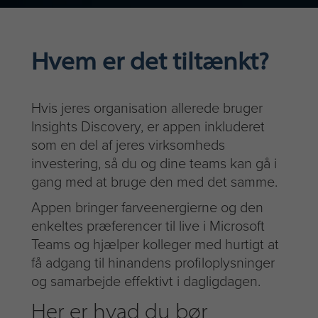
Hvem er det tiltænkt?
Hvis jeres organisation allerede bruger
Insights Discovery, er appen inkluderet
som en del af jeres virksomheds
investering, så du og dine teams kan gå i
gang med at bruge den med det samme.
Appen bringer farveenergierne og den
enkeltes præferencer til live i Microsoft
Teams og hjælper kolleger med hurtigt at
få adgang til hinandens profiloplysninger
og samarbejde effektivt i dagligdagen.
Her er hvad du bør