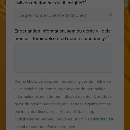
*
Hvilken relation har du til Insights?
Er der anden information, som du gerne vil dele
*
med os i forbindelse med denne anmodning?
Ved at klikke på knappen nedenfor giver du tillaldelse
til, at Insights indhenter og obevarer de personlige
informationer, som du har indtastet ovenfor. Derudover
giver du også tilladelse til, at vi sender dig information
om Insights Discovery til Microsoft Teams og
mulighederne hermed. Se vores privatlivspolitik
her
. Du
kan til enhver tid afmelde dig igen.