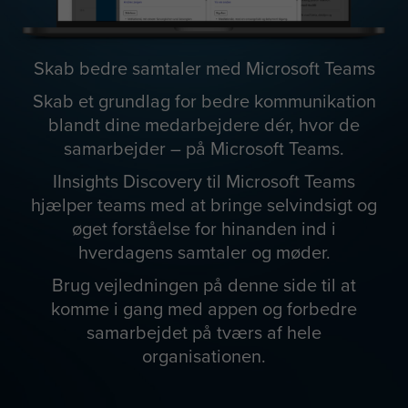
Skab bedre samtaler med Microsoft Teams
Skab et grundlag for bedre kommunikation
blandt dine medarbejdere dér, hvor de
samarbejder – på Microsoft Teams.
IInsights Discovery til Microsoft Teams
hjælper teams med at bringe selvindsigt og
øget forståelse for hinanden ind i
hverdagens samtaler og møder.
Brug vejledningen på denne side til at
komme i gang med appen og forbedre
samarbejdet på tværs af hele
organisationen.