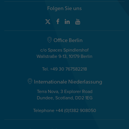
Folgen Sie uns
Office Berlin
c/o Spaces Spindlershof
Wallstraße 9-13, 10179 Berlin
Tel. +49 30 767582218
Internationale Niederlassung
Terra Nova, 3 Explorer Road
Dundee, Scotland, DD2 1EG
Telephone +44 (0)1382 908050