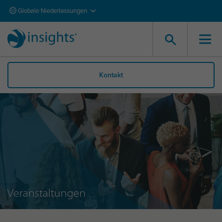
Globale Niederlassungen
Kontakt
Veranstaltungen