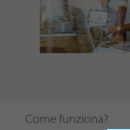
Come funziona?