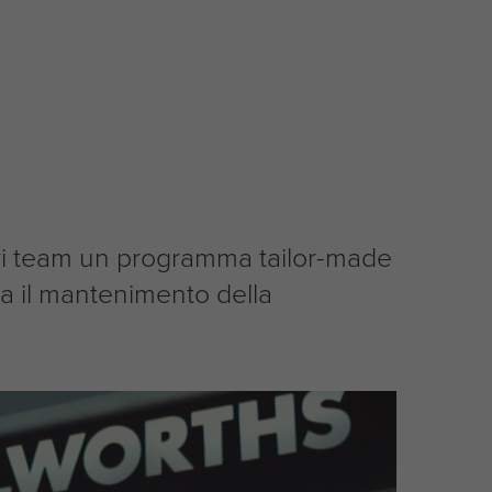
opri team un programma tailor-made
da il mantenimento della