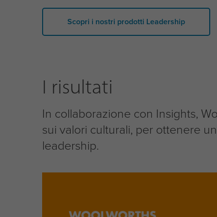
Scopri i nostri prodotti Leadership
I risultati
In collaborazione con Insights, W
sui valori culturali, per ottenere
leadership.