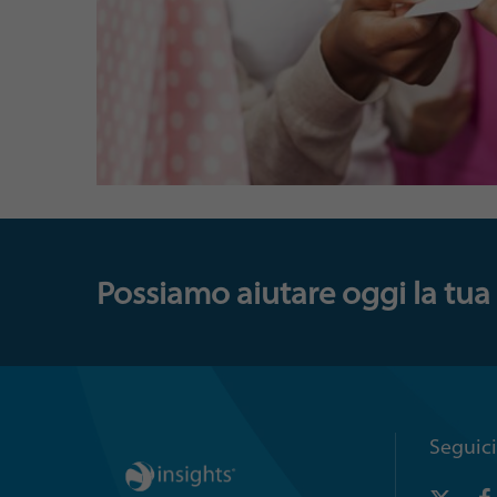
Possiamo aiutare oggi la tua 
Seguici