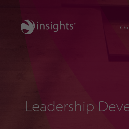
Chi
Leadership Dev