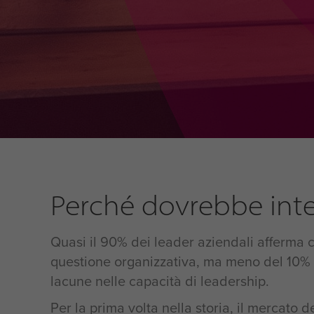
Perché dovrebbe inte
Quasi il 90% dei leader aziendali afferma c
questione organizzativa, ma meno del 10% r
lacune nelle capacità di leadership.
Per la prima volta nella storia, il mercato d