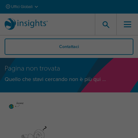
Uffici Globali
Contattaci
Pagina non trovata
Quello che stavi cercando non è più qui ...