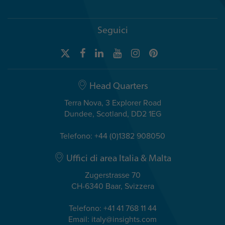
Seguici
Head Quarters
Terra Nova, 3 Explorer Road
Dundee, Scotland, DD2 1EG
Telefono: +44 (0)1382 908050
Uffici di area Italia & Malta
Zugerstrasse 70
CH-6340 Baar, Svizzera
Telefono: +41 41 768 11 44
Email: italy@insights.com