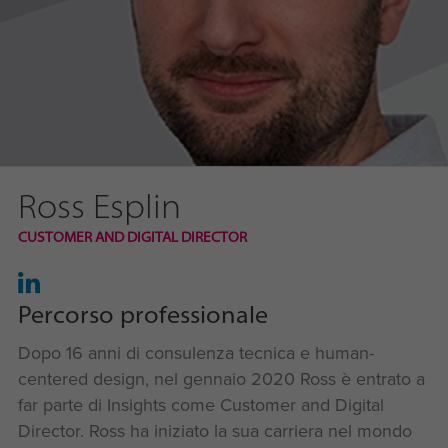
Ross Esplin
CUSTOMER AND DIGITAL DIRECTOR
Percorso professionale
Dopo 16 anni di consulenza tecnica e human-
centered design, nel gennaio 2020 Ross è entrato a
far parte di Insights come Customer and Digital
Director. Ross ha iniziato la sua carriera nel mondo