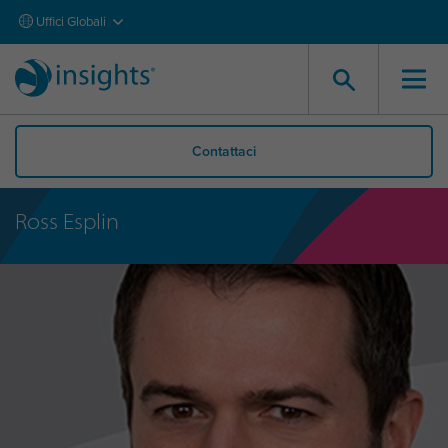
Uffici Globali
Contattaci
Ross Esplin