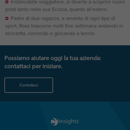
Instancabile viaggiatore, si diverte a scoprire nuovi
posti tanto nella sua Scozia, quanto all'estero.
Padre di due ragazze, e amante di ogni tipo di
sport, Ross trascorre molti fine settimana andando in
bicicletta, correndo e giocando a tennis.
Possiamo aiutare oggi la tua azienda:
contattaci per iniziare.
Contattaci