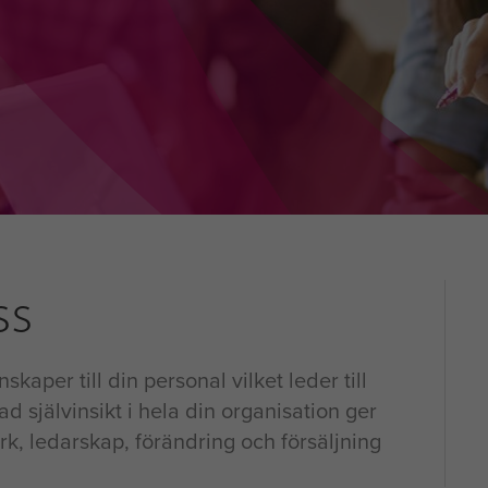
ss
skaper till din personal vilket leder till
självinsikt i hela din organisation ger
, ledarskap, förändring och försäljning