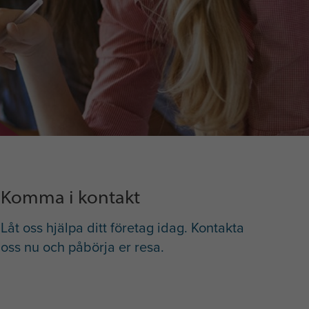
Komma i kontakt
Låt oss hjälpa ditt företag idag. Kontakta
oss nu och påbörja er resa.