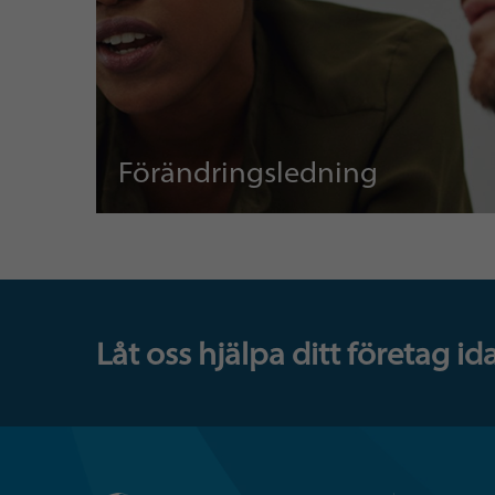
Förändringsledning
Låt oss hjälpa ditt företag i