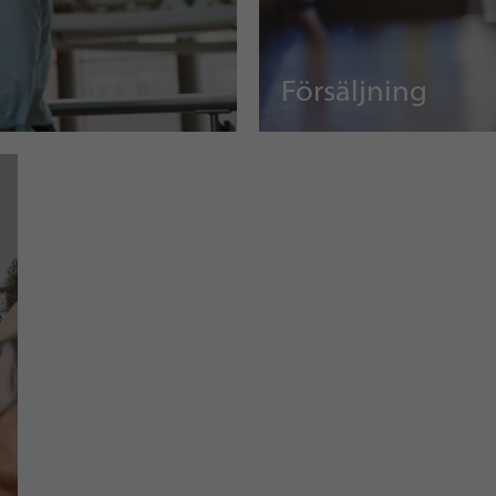
Försäljning