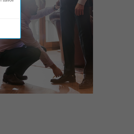
n savoir