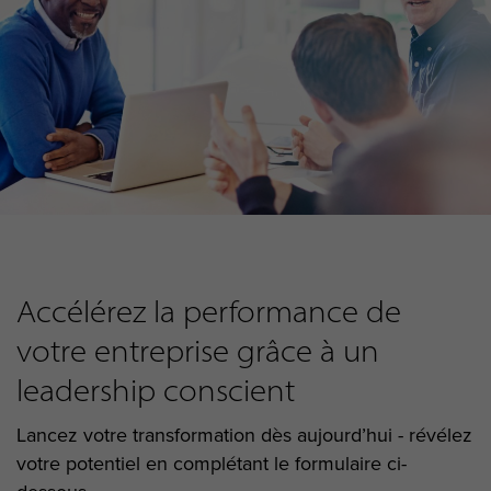
Accélérez
la performance de
votre
entreprise
grâce à un
leadership conscient
Lancez
votre
transformation
dès
aujourd’hui
- révélez
votre potentiel en complétant le formulaire ci-