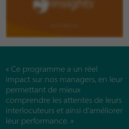
« Ce programme a un réel
impact sur nos managers, en leur
permettant de mieux
comprendre les attentes de leurs
interlocuteurs et ainsi d’améliorer
leur performance. »