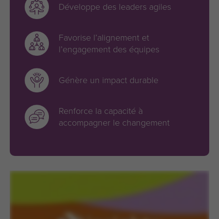
Développe des leaders agiles
Favorise l’alignement et
l’engagement des équipes
Génère un impact durable
Renforce la capacité à
accompagner le changement