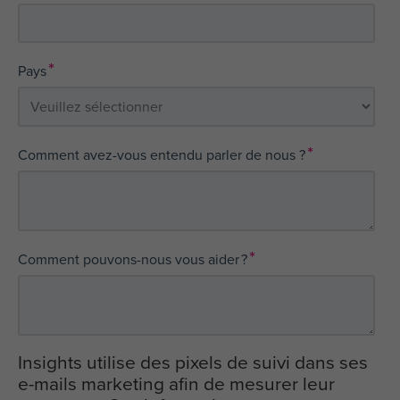
*
Pays
*
Comment avez-vous entendu parler de nous ?
*
Comment pouvons-nous vous aider ?
Insights utilise des pixels de suivi dans ses
e-mails marketing afin de mesurer leur