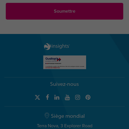
Suivez-nous
Siège mondial
Terra Nova, 3 Explorer Road