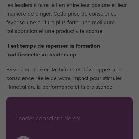
les leaders à faire le lien entre leur posture et leur
manière de diriger. Cette prise de conscience
favorise une culture plus forte, une meilleure
collaboration et une productivité accrue.
Il est temps de repenser la formation
traditionnelle au leadership.
Passez au-delà de la théorie et développez une
conscience réelle de votre impact pour stimuler
l’innovation, la performance et la croissance.
Leader conscient de soi :