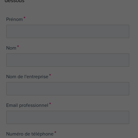
dessous
*
Prénom
*
Nom
*
Nom de l'entreprise
*
Email professionnel
*
Numéro de téléphone