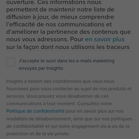
ouverture. Ces informations nous
permettent de maintenir notre liste de
diffusion à jour, de mieux comprendre
l’efficacité de nos communications et
d’améliorer la pertinence des contenus que
nous vous adressons. Pour
en savoir plus
sur la façon dont nous utilisons les traceurs
J'accepte le suivi dans les e-mails marketing
envoyés par Insights
Insights a besoin des coordonnées que vous nous
fournissez pour vous contacter au sujet de nos produits et
services. Vous pouvez vous désabonner de ces
communications à tout moment. Consultez notre
Politique de confidentialité
pour en savoir plus sur nos
modalités de désabonnement, ainsi que sur nos politiques
de confidentialité et sur notre engagement vis-à-vis de la
protection et de la vie privée.