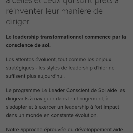
réinventer leur manière de
diriger.
Le leadership transformationnel commence par la
conscience de soi.
Les attentes évoluent, tout comme les enjeux
stratégiques - les styles de leadership d’hier ne
suffisent plus aujourd’hui.
Le programme Le Leader Conscient de Soi aide les
dirigeants à naviguer dans le changement, à
s’adapter et à exercer un leadership à fort impact
dans un monde en constante évolution.
Notre approche éprouvée du développement aide