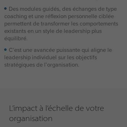
Des modules guidés, des échanges de type
coaching et une réflexion personnelle ciblée
permettent de transformer les comportements
existants en un style de leadership plus
équilibré.
C’est une avancée puissante qui aligne le
leadership individuel sur les objectifs
stratégiques de l’organisation.
L’impact à l’échelle de votre
organisation