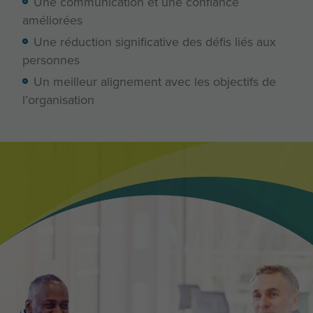
Une communication et une confiance
améliorées
Une réduction significative des défis liés aux
personnes
Un meilleur alignement avec les objectifs de
l’organisation