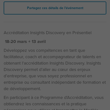
Partagez ces détails de l'événement
Accréditation Insights Discovery en Présentiel
18-20 mars + 13 avril
Développez vos compétences en tant que
facilitateur, coach et accompagnateur de talents en
obtenant l'accréditation Insights Discovery. Insights
Discovery permet d’aller au cœur des enjeux
d’entreprise, que vous soyez professionnel en
entreprise ou consultant indépendant de formation et
de développement.
En participant à ce Programme d'Accréditation, vous
obtiendrez les connaissances et la pratique