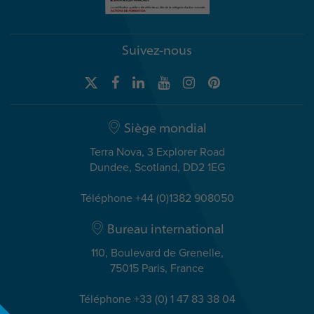
Suivez-nous
Siège mondial
Terra Nova, 3 Explorer Road
Dundee, Scotland, DD2 1EG
Téléphone +44 (0)1382 908050
Bureau international
110, Boulevard de Grenelle,
75015 Paris, France
Téléphone +33 (0) 1 47 83 38 04