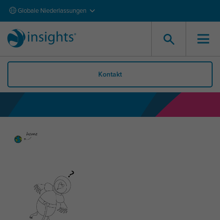
Globale Niederlassungen
Kontakt