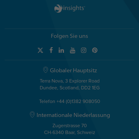
Folgen Sie uns
Globaler Hauptsitz
Terra Nova, 3 Explorer Road
Dundee, Scotland, DD2 1EG
Telefon +44 (0)1382 908050
Internationale Niederlassung
Zugerstrasse 70
CH-6340 Baar, Schweiz