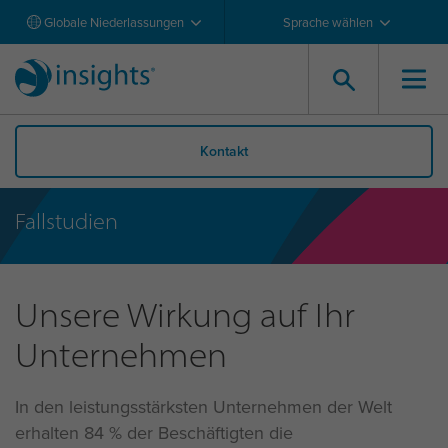
Globale Niederlassungen
Sprache wählen
Kontakt
Fallstudien
Unsere Wirkung auf Ihr
Unternehmen
In den leistungsstärksten Unternehmen der Welt
erhalten 84 % der Beschäftigten die