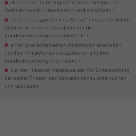
Hindernisse in Bezug auf Kommunikation und
Verhaltensweisen bestimmen und ausschalten;
lernen, ihre „persönliche Marke“ und persönlichen
Stärken wirksam einzusetzen, um die
Kundenerwartungen zu übertreffen;
einen praxisorientierten Aktionsplan erarbeiten,
um ihre Kompetenzen auszubauen und ihre
Kundenbeziehungen zu stärken;
die vier Hauptverhaltensweisen zur Unterstützung
der sechs Phasen des Verkaufs genau untersuchen
und ausbauen.