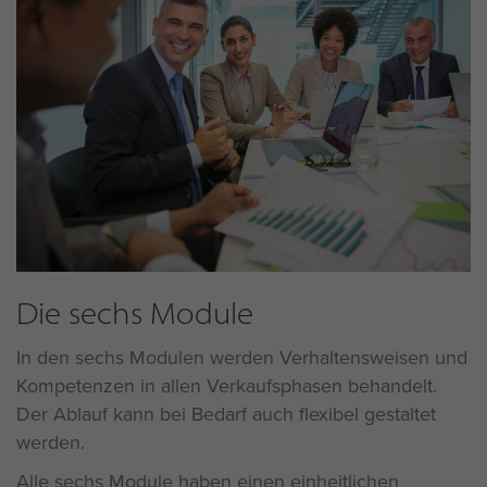
Die sechs Module
In den sechs Modulen werden Verhaltensweisen und
Kompetenzen in allen Verkaufsphasen behandelt.
Der Ablauf kann bei Bedarf auch flexibel gestaltet
werden.
Alle sechs Module haben einen einheitlichen