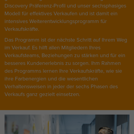
Discovery Präferenz-Profil und unser sechsphasiges
Modell für effektives Verkaufen und ist damit ein
intensives Weiterentwicklungsprogramm für
Verkaufskräfte.
Das Programm ist der nächste Schritt auf Ihrem Weg
im Verkauf. Es hilft allen Mitgliedern Ihres
Verkaufsteams, Beziehungen zu stärken und für ein
besseres Kundenerlebnis zu sorgen. Ihm Rahmen
des Programms lernen Ihre Verkaufskräfte, wie sie
ihre Farbenergien und die wesentlichen
Verhaltensweisen in jeder der
sechs Phasen des
Verkaufs ganz gezielt einsetzen.