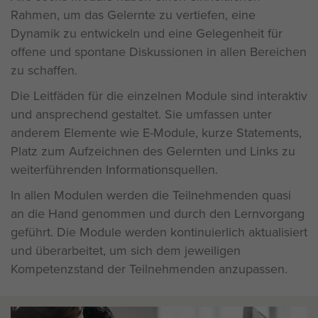
Rahmen, um das Gelernte zu vertiefen, eine
Dynamik zu entwickeln und eine Gelegenheit für
offene und spontane Diskussionen in allen Bereichen
zu schaffen.
Die Leitfäden für die einzelnen Module sind interaktiv
und ansprechend gestaltet. Sie umfassen unter
anderem Elemente wie E-Module, kurze Statements,
Platz zum Aufzeichnen des Gelernten und Links zu
weiterführenden Informationsquellen.
In allen Modulen werden die Teilnehmenden quasi
an die Hand genommen und durch den Lernvorgang
geführt. Die Module werden kontinuierlich aktualisiert
und überarbeitet, um sich dem jeweiligen
Kompetenzstand der Teilnehmenden anzupassen.