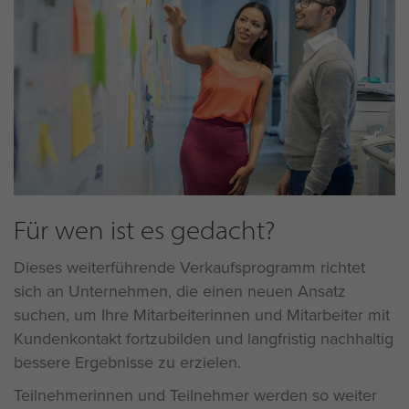
Für wen ist es gedacht?
Dieses weiterführende Verkaufsprogramm richtet
sich an Unternehmen, die einen neuen Ansatz
suchen, um Ihre Mitarbeiterinnen und Mitarbeiter mit
Kundenkontakt fortzubilden und langfristig nachhaltig
bessere Ergebnisse zu erzielen.
Teilnehmerinnen und Teilnehmer werden so weiter