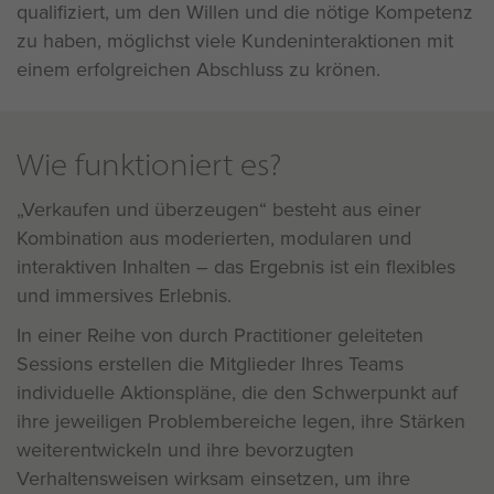
qualifiziert, um den Willen und die nötige Kompetenz
zu haben, möglichst viele Kundeninteraktionen mit
einem erfolgreichen Abschluss zu krönen.
Wie funktioniert es?
Verkaufen und überzeugen“ besteht aus einer
Kombination aus moderierten, modularen und
interaktiven Inhalten – das Ergebnis ist ein flexibles
und immersives Erlebnis.
In einer Reihe von durch Practitioner geleiteten
Sessions erstellen die Mitglieder Ihres Teams
individuelle Aktionspläne, die den Schwerpunkt auf
ihre jeweiligen Problembereiche legen, ihre Stärken
weiterentwickeln und ihre bevorzugten
Verhaltensweisen wirksam einsetzen, um ihre