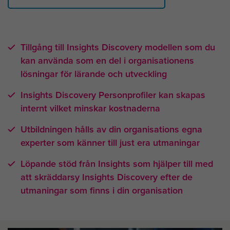
Tillgång till Insights Discovery modellen som du
kan använda som en del i organisationens
lösningar för lärande och utveckling
Insights Discovery Personprofiler kan skapas
internt vilket minskar kostnaderna
Utbildningen hålls av din organisations egna
experter som känner till just era utmaningar
Löpande stöd från Insights som hjälper till med
att skräddarsy Insights Discovery efter de
utmaningar som finns i din organisation