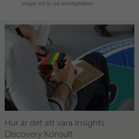
magin vid liv på arbetsplatsen.
Hur är det att vara Insights
Discovery Konsult