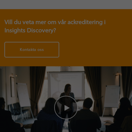
Vill du veta mer om vår ackreditering i
Insights Discovery?
Kontakta oss