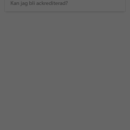
Kan jag bli ackrediterad?