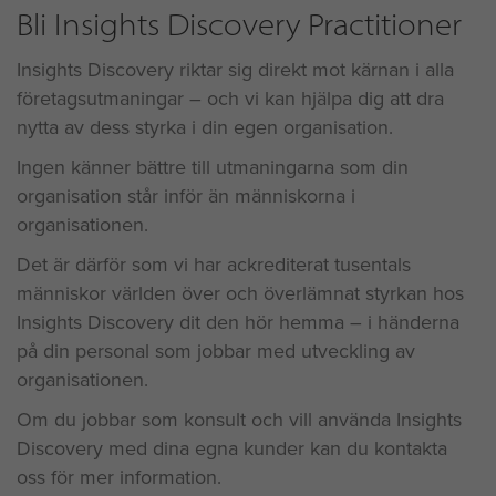
Bli Insights Discovery Practitioner
Insights Discovery riktar sig direkt mot kärnan i alla
företagsutmaningar – och vi kan hjälpa dig att dra
nytta av dess styrka i din egen organisation.
Ingen känner bättre till utmaningarna som din
organisation står inför än människorna i
organisationen.
Det är därför som vi har ackrediterat tusentals
människor världen över och överlämnat styrkan hos
Insights Discovery dit den hör hemma – i händerna
på din personal som jobbar med utveckling av
organisationen.
Om du jobbar som konsult och vill använda Insights
Discovery med dina egna kunder kan du kontakta
oss för mer information.