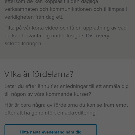
eftersom de kan kopplas till den dagliga
verksamheten och kommunikationen och tillämpas i
verkligheten från dag ett.
Titta på vår korta video och få en uppfattning av vad
du kan förvänta dig under Insights Discovery-
ackrediteringen.
Vilka är fördelarna?
Letar du efter ännu fler anledningar till att anmäla dig
till någon av våra kommande kurser?
Här är bara några av fördelarna du kan se fram emot
efter att ha genomfört en ackreditering.
Hitta nästa evenemang nära dig