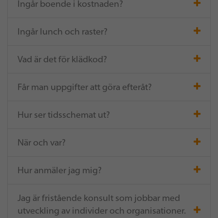
Ingår boende i kostnaden?
Ingår lunch och raster?
Vad är det för klädkod?
Får man uppgifter att göra efteråt?
Hur ser tidsschemat ut?
När och var?
Hur anmäler jag mig?
Jag är fristående konsult som jobbar med
utveckling av individer och organisationer.