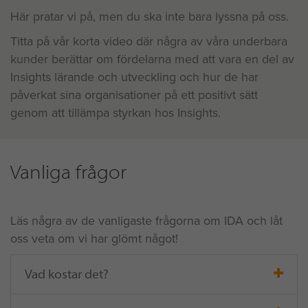
Här pratar vi på, men du ska inte bara lyssna på oss.
Titta på vår korta video där några av våra underbara
kunder berättar om fördelarna med att vara en del av
Insights lärande och utveckling och hur de har
påverkat sina organisationer på ett positivt sätt
genom att tillämpa styrkan hos Insights.
Vanliga frågor
Läs några av de vanligaste frågorna om IDA och låt
oss veta om vi har glömt något!
Vad kostar det?