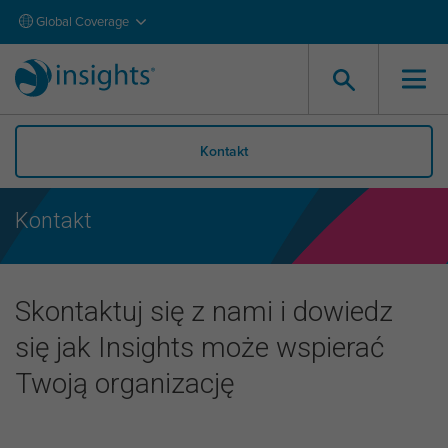
Global Coverage
Kontakt
Kontakt
Skontaktuj się z nami i dowiedz
się jak Insights może wspierać
Twoją organizację