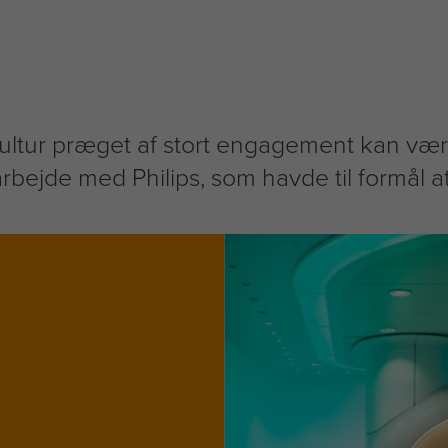
ultur præget af stort engagement kan være
bejde med Philips, som havde til formål