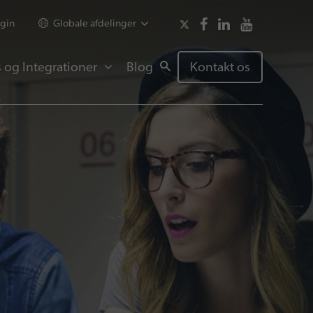
gin
Globale afdelinger
 og Integrationer
Blog
Kontakt os