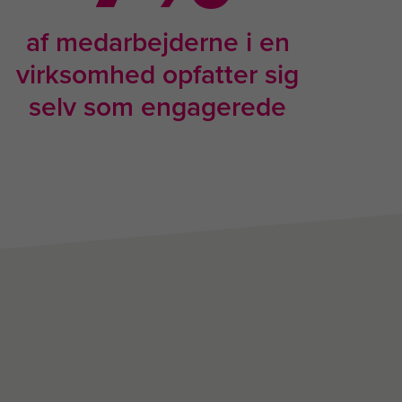
af medarbejderne i en
virksomhed opfatter sig
selv som engagerede