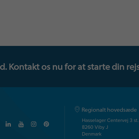
 Kontakt os nu for at starte din rejs
Regionalt hovedsæde
Hasselager Centervej 3 st.
8260 Viby J
Denmark