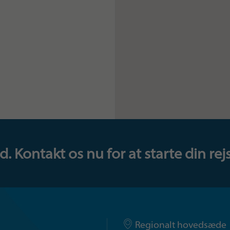
 Kontakt os nu for at starte din rejs
Regionalt hovedsæde