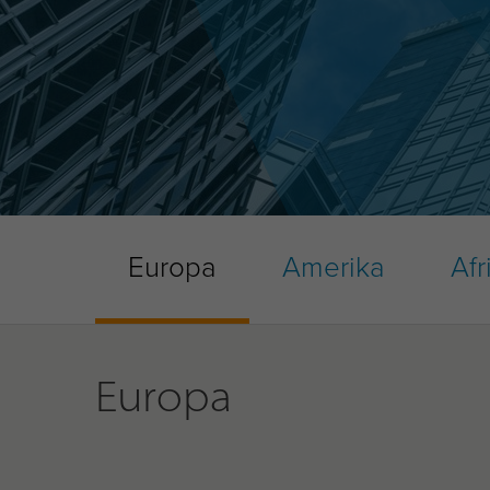
Europa
Amerika
Afr
Europa