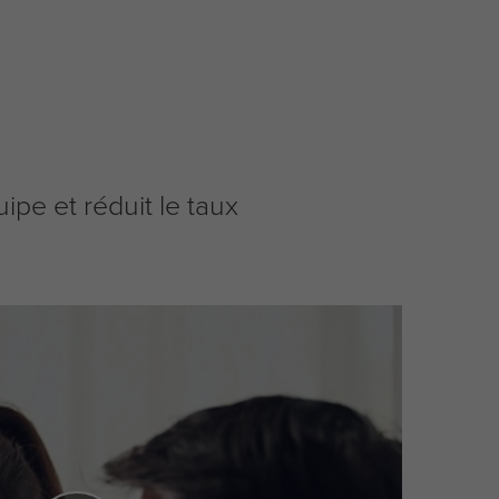
pe et réduit le taux