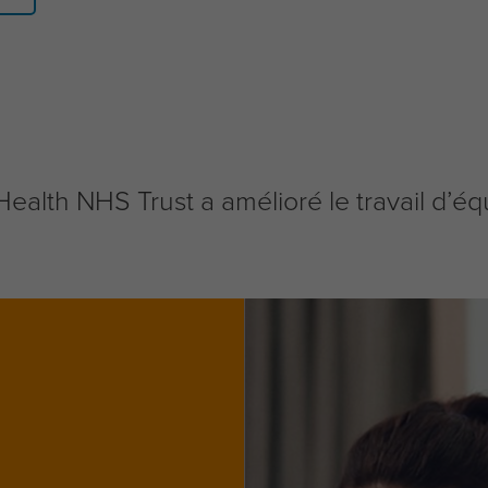
th NHS Trust a amélioré le travail d’équi