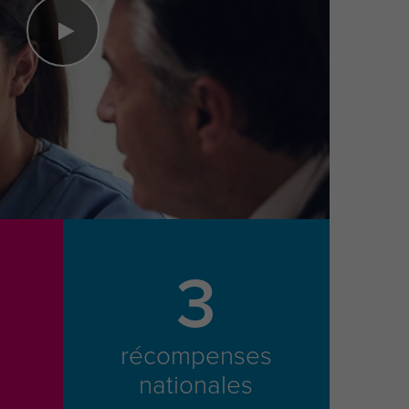
3
récompenses
nationales