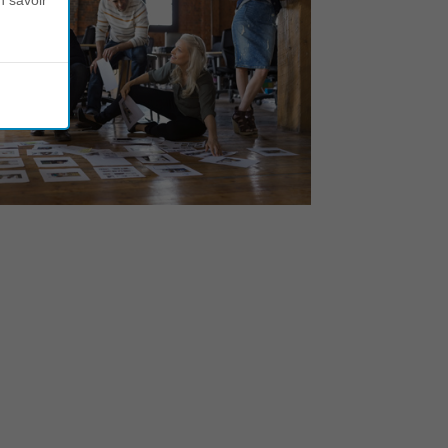
n savoir