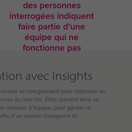
des personnes
interrogées indiquent
faire partie d’une
équipe qui ne
fonctionne pas
ation avec Insights
tionales se réorganisent pour répondre au
ces du marché. Elles doivent ainsi se
en réseaux d’équipe, pour garder le
 défis d’un monde changeant et