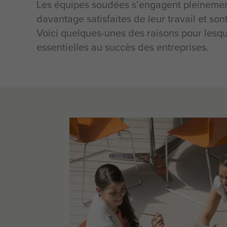
Les équipes soudées s’engagent pleinement,
davantage satisfaites de leur travail et son
Voici quelques-unes des raisons pour lesqu
essentielles au succès des entreprises.