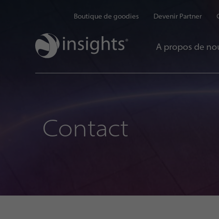
Boutique de goodies
Devenir Partner
A propos de no
Contact