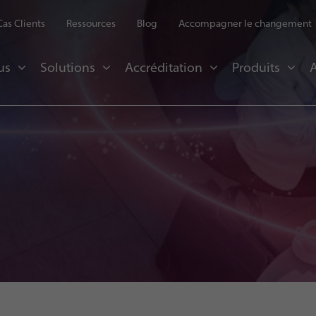
Cas Clients
Ressources
Blog
Accompagner le changement
us
Solutions
Accréditation
Produits
A