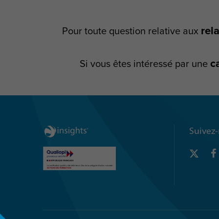
rel
Pour toute question relative aux
c
Si vous êtes intéressé par une
Suivez