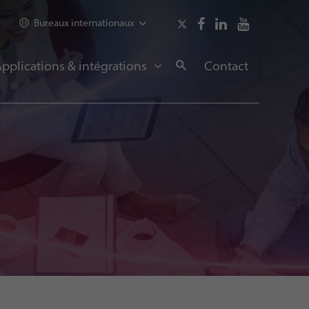
Bureaux internationaux
pplications & intégrations
Contact