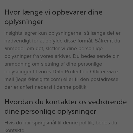
Hvor længe vi opbevarer dine
oplysninger
Insights lagrer kun oplysningerne, så længe det er
nødvendigt for at opfylde disse formål. Såfremt du
anmoder om det, sletter vi dine personlige
oplysninger fra vores arkiver. Du bedes sende din
anmodning om sletning af dine personlige
oplysninger til vores Data Protection Officer via e-
mail (legal@insights.com) eller til den postadresse,
der er anført nederst i denne politik.
Hvordan du kontakter os vedrørende
dine personlige oplysninger
Hvis du har spørgsmål til denne politik, bedes du
kontakte: