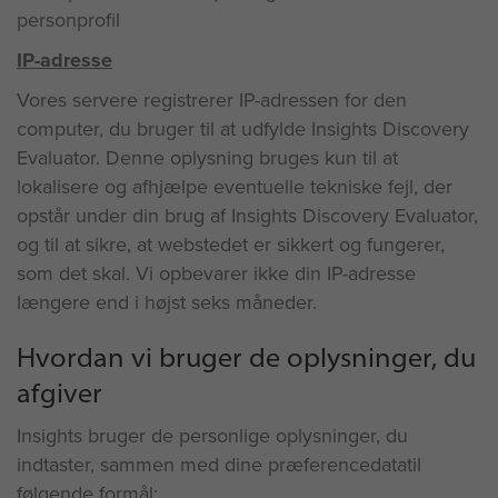
personprofil
IP-adresse
Vores servere registrerer IP-adressen for den
computer, du bruger til at udfylde Insights Discovery
Evaluator. Denne oplysning bruges kun til at
lokalisere og afhjælpe eventuelle tekniske fejl, der
opstår under din brug af Insights Discovery Evaluator,
og til at sikre, at webstedet er sikkert og fungerer,
som det skal. Vi opbevarer ikke din IP-adresse
længere end i højst seks måneder.
Hvordan vi bruger de oplysninger, du
afgiver
Insights bruger de personlige oplysninger, du
indtaster, sammen med dine præferencedatatil
følgende formål: