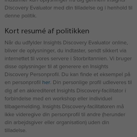
Discovery Evaluator med din tilladelse og i henhold til
denne politik.
Kort resumé af politikken
Når du udfylder Insights Discovery Evaluator online,
bliver de oplysninger, du indtaster, sendt sikkert via
internettet til vores servere i Storbritannien. Vi bruger
disse oplysninger til at generere en Insights
Discovery Personprofil. Du kan finde et eksempel på
en personprofil
her
. Din personlige profil udleveres til
dig af en akkrediteret Insights Discovery-facilitator i
forbindelse med en workshop eller individuel
tilbagemelding. Insights Discovery-facilitatoren må
ikke videregive din personprofil til andre (herunder
din arbejdsgiver eller organisation) uden din
tilladelse.