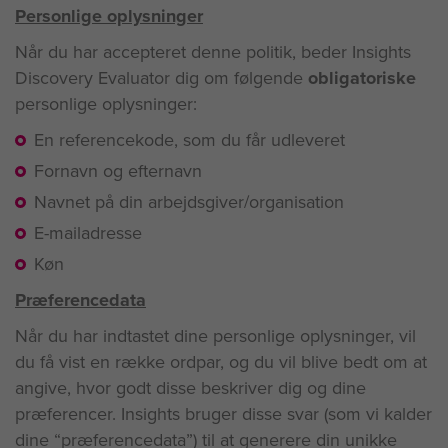
Personlige oplysninger
Når du har accepteret denne politik, beder Insights
Discovery Evaluator dig om følgende
obligatoriske
personlige oplysninger:
En referencekode, som du får udleveret
Fornavn og efternavn
Navnet på din arbejdsgiver/organisation
E-mailadresse
Køn
Præferencedata
Når du har indtastet dine personlige oplysninger, vil
du få vist en række ordpar, og du vil blive bedt om at
angive, hvor godt disse beskriver dig og dine
præferencer. Insights bruger disse svar (som vi kalder
dine “præferencedata”) til at generere din unikke