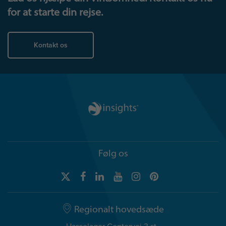
for at starte din rejse.
Kontakt os
Følg os
Regionalt hovedsæde