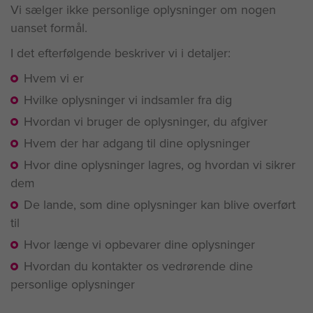
Vi sælger ikke personlige oplysninger om nogen
uanset formål.
I det efterfølgende beskriver vi i detaljer:
Hvem vi er
Hvilke oplysninger vi indsamler fra dig
Hvordan vi bruger de oplysninger, du afgiver
Hvem der har adgang til dine oplysninger
Hvor dine oplysninger lagres, og hvordan vi sikrer
dem
De lande, som dine oplysninger kan blive overført
til
Hvor længe vi opbevarer dine oplysninger
Hvordan du kontakter os vedrørende dine
personlige oplysninger