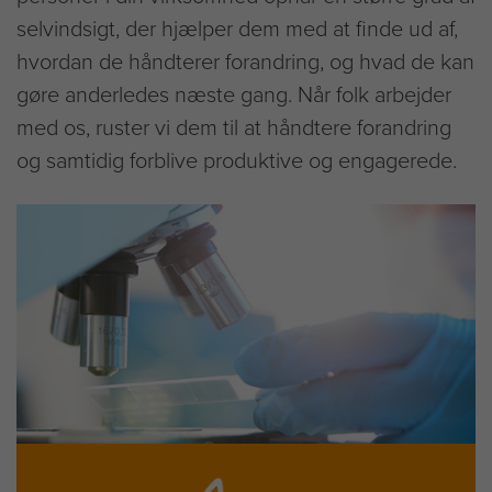
selvindsigt, der hjælper dem med at finde ud af,
hvordan de håndterer forandring, og hvad de kan
gøre anderledes næste gang. Når folk arbejder
med os, ruster vi dem til at håndtere forandring
og samtidig forblive produktive og engagerede.