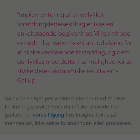
"Implementering af et vellykket
forandringsledelsestiltag er ikke en
enkeltstående begivenhed. Virksomheder
er nødt til at være i konstant udvikling for
at skabe vedvarende forandring, og dem,
der lykkes med dette, har mulighed for at
styrke deres økonomiske resultater." -
Gallup
Så hvordan hjælper vi virksomheder med at blive
forandringsparate? Som du måske allerede har
gættet, har
vores tilgang
hos Insights fokus på
mennesket, ikke selve forandringen eller processen.