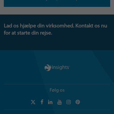
Lad os hjælpe din virksomhed. Kontakt os nu
for at starte din rejse.
Følg os