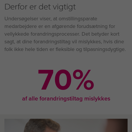
Derfor er det vigtigt
Undersøgelser viser, at omstillingsparate
medarbejdere er en afgørende forudsætning for
vellykkede forandringsprocesser. Det betyder kort
sagt, at dine forandringstiltag vil mislykkes, hvis dine
folk ikke hele tiden er fleksible og tilpasningsdygtige.
70
%
af alle forandringstiltag mislykkes