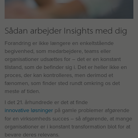
Sådan arbejder Insights med dig
Forandring er ikke længere en enkeltstående
begivenhed, som medarbejdere, teams eller
organisationer udsættes for – det er en konstant
tilstand, som de befinder sig i. Det er heller ikke en
proces, der kan kontrolleres, men derimod et
fænomen, som finder sted rundt omkring os det
meste af tiden.
I det 21. århundrede er det at finde
innovative løsninger
på gamle problemer afgørende
for en virksomheds succes – så afgørende, at mange
organisationer er i konstant transformation blot for at
bevare deres relevans.