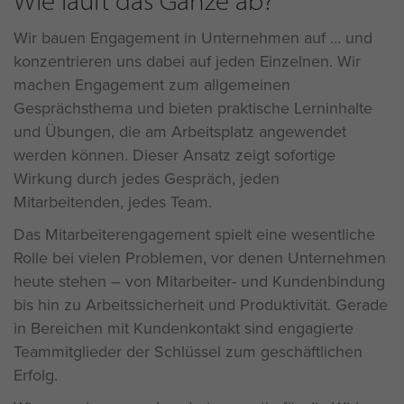
Wie läuft das Ganze ab?
Wir bauen Engagement in Unternehmen auf … und
konzentrieren uns dabei auf jeden Einzelnen. Wir
machen Engagement zum allgemeinen
Gesprächsthema und bieten praktische Lerninhalte
und Übungen, die am Arbeitsplatz angewendet
werden können. Dieser Ansatz zeigt sofortige
Wirkung durch jedes Gespräch, jeden
Mitarbeitenden, jedes Team.
Das Mitarbeiterengagement spielt eine wesentliche
Rolle bei vielen Problemen, vor denen Unternehmen
heute stehen – von Mitarbeiter- und Kundenbindung
bis hin zu Arbeitssicherheit und Produktivität. Gerade
in Bereichen mit Kundenkontakt sind engagierte
Teammitglieder der Schlüssel zum geschäftlichen
Erfolg.