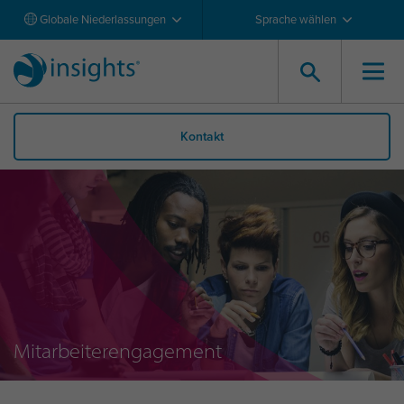
Globale Niederlassungen
Sprache wählen
Kontakt
Mitarbeiterengagement