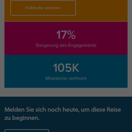
Fallstudie ansehen
17%
Steigerung des Engagements
105K
Mitarbeiter weltweit
Melden Sie sich noch heute, um diese Reise
zu beginnen.