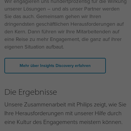
Wir engagieren uns hundertprozentig für die Wirkung
unserer Lösungen – und als unser Partner werden
Sie das auch. Gemeinsam gehen wir Ihren
dringendsten geschäftlichen Herausforderungen auf
den Kern. Dann führen wir Ihre Mitarbeitenden auf
eine Reise zu mehr Engagement, die ganz auf ihrer
eigenen Situation aufbaut.
Mehr über Insights Discovery erfahren
Die Ergebnisse
Unsere Zusammenarbeit mit Philips zeigt, wie Sie
Ihre Herausforderungen mit unserer Hilfe durch
eine Kultur des Engagements meistern können.