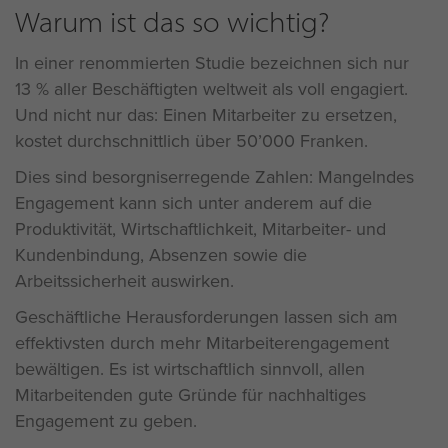
Warum ist das so wichtig?
In einer renommierten Studie bezeichnen sich nur
13 % aller Beschäftigten weltweit als voll engagiert.
Und nicht nur das: Einen Mitarbeiter zu ersetzen,
kostet durchschnittlich über 50’000 Franken.
Dies sind besorgniserregende Zahlen: Mangelndes
Engagement kann sich unter anderem auf die
Produktivität, Wirtschaftlichkeit, Mitarbeiter- und
Kundenbindung, Absenzen sowie die
Arbeitssicherheit auswirken.
Geschäftliche Herausforderungen lassen sich am
effektivsten durch mehr Mitarbeiterengagement
bewältigen. Es ist wirtschaftlich sinnvoll, allen
Mitarbeitenden gute Gründe für nachhaltiges
Engagement zu geben.