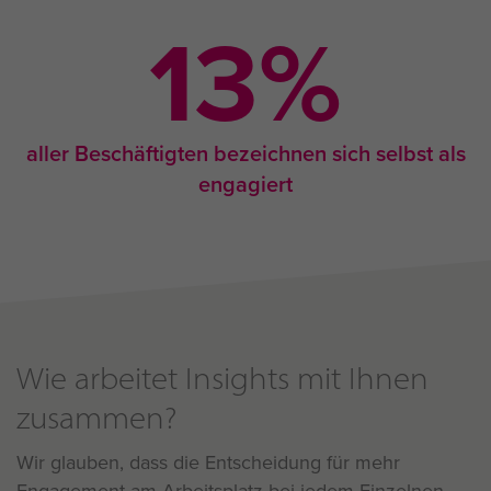
13
%
aller Beschäftigten bezeichnen sich selbst als
engagiert
Wie arbeitet Insights mit Ihnen
zusammen?
Wir glauben, dass die Entscheidung für mehr
Engagement am Arbeitsplatz bei jedem Einzelnen