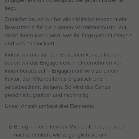
liegt.
Zunächst bauen wir bei allen Mitarbeitenden mehr
Bewusstsein für die eigenen Verhaltensmuster auf,
damit ihnen klarer wird, was ihr Engagement steigert
und was es blockiert.
Indem wir uns auf den Einzelnen konzentrieren,
bauen wir das Engagement in Unternehmen von
innen heraus auf – Engagement wird zu einem
Faktor, den Mitarbeitende organisch und
selbstbestimmt steigern. So wird das Ganze
persönlich, greifbar und nachhaltig.
Unser Ansatz umfasst drei Elemente:
Being – hier bitten wir Mitarbeitende, darüber
nachzudenken, wie zugänglich sie am