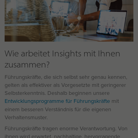
Wie arbeitet Insights mit Ihnen
zusammen?
Führungskräfte, die sich selbst sehr genau kennen,
gelten als effektiver als Vorgesetzte mit geringerer
Selbsterkenntnis. Deshalb beginnen unsere
Entwicklungsprogramme für Führungskräfte
mit
einem besseren Verständnis für die eigenen
Verhaltensmuster.
Führungskräfte tragen enorme Verantwortung. Von
ihnen wird erwartet, nachhaltige, hervorragende