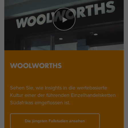
Sehen Sie, wie Insights in die wertebasierte
Kultur einer der führenden Einzelhandelsketten
Südafrikas eingeflossen ist.
Die jüngsten Fallstudien ansehen