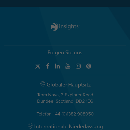
Folgen Sie uns
Globaler Hauptsitz
Terra Nova, 3 Explorer Road
Dundee, Scotland, DD2 1EG
Telefon +44 (0)1382 908050
Internationale Niederlassung