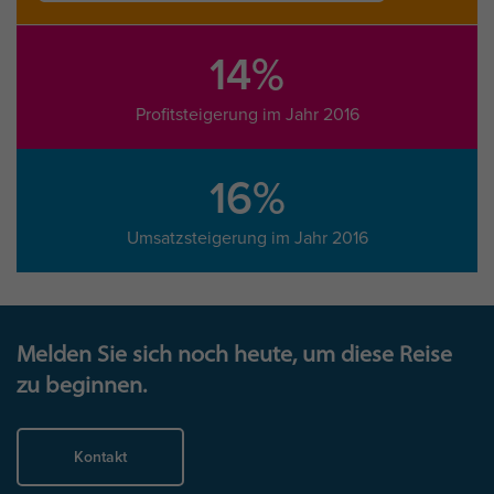
14%
Profitsteigerung im Jahr 2016
16%
Umsatzsteigerung im Jahr 2016
Melden Sie sich noch heute, um diese Reise
zu beginnen.
Kontakt