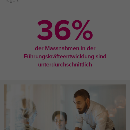
36
%
der Massnahmen in der
Führungskräfteentwicklung sind
unterdurchschnittlich