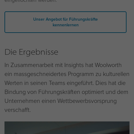
Unser Angebot für Führungskräfte
kennenlernen
Die Ergebnisse
In Zusammenarbeit mit Insights hat Woolworth
ein massgeschneidertes Programm zu kulturellen
Werten in seinen Teams eingeführt. Dies hat die
Bindung von Führungskräften optimiert und dem
Unternehmen einen Wettbewerbsvorsprung
verschafft.