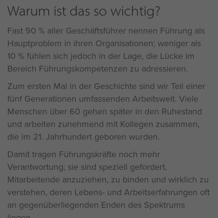
Warum ist das so wichtig?
Fast 90 % aller Geschäftsführer nennen Führung als
Hauptproblem in ihren Organisationen; weniger als
10 % fühlen sich jedoch in der Lage, die Lücke im
Bereich Führungskompetenzen zu adressieren.
Zum ersten Mal in der Geschichte sind wir Teil einer
fünf Generationen umfassenden Arbeitswelt. Viele
Menschen über 60 gehen später in den Ruhestand
und arbeiten zunehmend mit Kollegen zusammen,
die im 21. Jahrhundert geboren wurden.
Damit tragen Führungskräfte noch mehr
Verantwortung; sie sind speziell gefordert,
Mitarbeitende anzuziehen, zu binden und wirklich zu
verstehen, deren Lebens- und Arbeitserfahrungen oft
an gegenüberliegenden Enden des Spektrums
liegen.