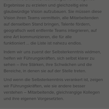
Ergebnisse zu erzielen und gleichzeitig eine
glaubwürdige Vision aufzubauen. Sie müssen diese
Vision ihren Teams vermitteln, alle Mitarbeitenden
auf denselben Stand bringen, Talente fördern,
geografisch weit entfernte Teams integrieren, auf
eine Art kommunizieren, die für alle
funktioniert … die Liste ist nahezu endlos.
Indem wir uns zuerst der Selbsterkenntnis widmen,
helfen wir Führungskräften, sich selbst klarer zu
sehen – ihre Stärken, ihre Schwächen und die
Bereiche, in denen sie auf der Stelle treten.
Und wenn die Selbsterkenntnis verankert ist, zeigen
wir Führungskräften, wie sie andere besser
verstehen – Mitarbeitende, gleichrangige Kollegen
und ihre eigenen Vorgesetzten.