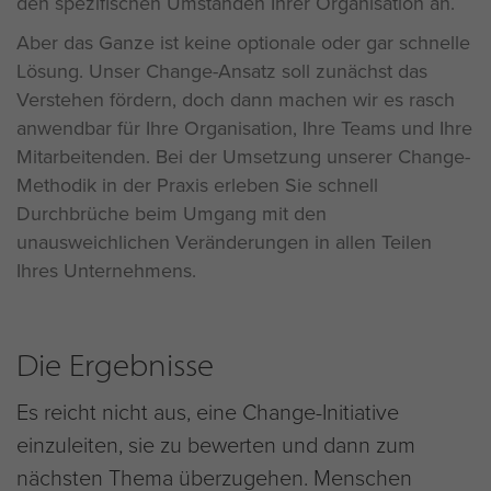
den spezifischen Umständen Ihrer Organisation an.
Aber das Ganze ist keine optionale oder gar schnelle
Lösung. Unser Change-Ansatz soll zunächst das
Verstehen fördern, doch dann machen wir es rasch
anwendbar für Ihre Organisation, Ihre Teams und Ihre
Mitarbeitenden. Bei der Umsetzung unserer Change-
Methodik in der Praxis erleben Sie schnell
Durchbrüche beim Umgang mit den
unausweichlichen Veränderungen in allen Teilen
Ihres Unternehmens.
Die Ergebnisse
Es reicht nicht aus, eine Change-Initiative
einzuleiten, sie zu bewerten und dann zum
nächsten Thema überzugehen. Menschen