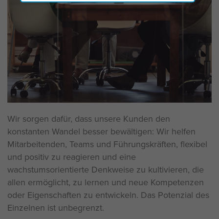
Wir sorgen dafür, dass unsere Kunden den
konstanten Wandel besser bewältigen: Wir helfen
Mitarbeitenden, Teams und Führungskräften, flexibel
und positiv zu reagieren und eine
wachstumsorientierte Denkweise zu kultivieren, die
allen ermöglicht, zu lernen und neue Kompetenzen
oder Eigenschaften zu entwickeln. Das Potenzial des
Einzelnen ist unbegrenzt.