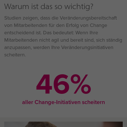
Warum ist das so wichtig?
Studien zeigen, dass die Veränderungsbereitschaft
von Mitarbeitenden für den Erfolg von Change
entscheidend ist. Das bedeutet: Wenn Ihre
Mitarbeitenden nicht agil und bereit sind, sich ständig
anzupassen, werden Ihre Veränderungsinitiativen
scheitern.
46
%
aller Change-Initiativen scheitern