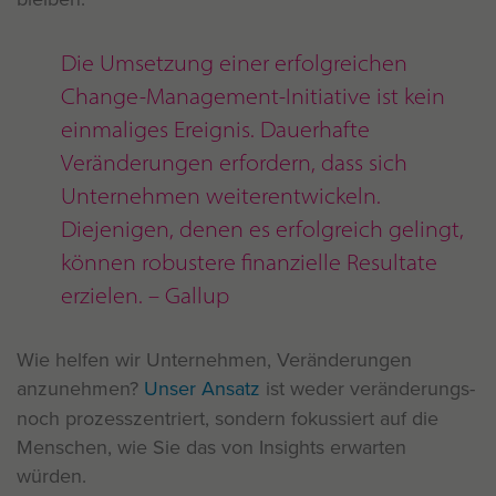
Die Umsetzung einer erfolgreichen
Change-Management-Initiative ist kein
einmaliges Ereignis. Dauerhafte
Veränderungen erfordern, dass sich
Unternehmen weiterentwickeln.
Diejenigen, denen es erfolgreich gelingt,
können robustere finanzielle Resultate
erzielen. – Gallup
Wie helfen wir Unternehmen, Veränderungen
anzunehmen?
Unser Ansatz
ist weder veränderungs-
noch prozesszentriert, sondern fokussiert auf die
Menschen, wie Sie das von Insights erwarten
würden.