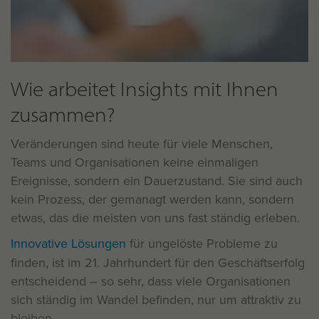
Wie arbeitet Insights mit Ihnen
zusammen?
Veränderungen sind heute für viele Menschen,
Teams und Organisationen keine einmaligen
Ereignisse, sondern ein Dauerzustand. Sie sind auch
kein Prozess, der gemanagt werden kann, sondern
etwas, das die meisten von uns fast ständig erleben.
Innovative Lösungen
für ungelöste Probleme zu
finden, ist im 21. Jahrhundert für den Geschäftserfolg
entscheidend – so sehr, dass viele Organisationen
sich ständig im Wandel befinden, nur um attraktiv zu
bleiben.