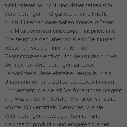
funktionieren so nicht, und daher setzen sich
Veränderungen in Organisationen oft nicht
durch. Für einen dauerhaften Wandel müssen
Ihre Mitarbeitenden einbezogen, inspiriert und
überzeugt werden, aber vor allem: Sie müssen
verstehen, wie sich ihre Rolle in den
Gesamtprozess einfügt. Und genau das tun wir.
Wir machen Veränderungen zu etwas
Persönlichem. Jede einzelne Person in Ihrem
Unternehmen lernt sich selbst besser kennen
und versteht, wie sie mit Veränderungen umgeht
und was sie beim nächsten Mal anders machen
könnte. Wir vermitteln Menschen, wie sie
Veränderungen bewältigen können und
gleichzeitig produktiv und engagiert bleiben.