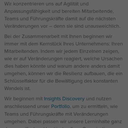
Wir konzentrieren uns auf Agilität und
Anpassungsfähigkeit und bereiten Mitarbeitende,
Teams und Führungskräfte damit auf die nächsten
Veränderungen vor – denn sie sind unausweichlich.
Bei der Zusammenarbeit mit Ihnen beginnen wir
immer mit dem Kernstück Ihres Unternehmens: Ihren
Mitarbeitenden. Indem wir jedem Einzelnen zeigen,
wie er auf Veränderungen reagiert, welche Ursachen
dies haben könnte und warum andere anders damit
umgehen, können wir die Resilienz aufbauen, die ein
Schlüsselfaktor für die Bewältigung des konstanten
Wandels ist.
Wir beginnen mit
Insights Discovery
und nutzen
anschliessend unser
Portfolio
, um zu ermitteln, wie
Teams und Führungskräfte mit Veränderungen
umgehen. Dabei passen wir unsere Lerninhalte ganz