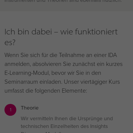
Ich bin dabei – wie funktioniert
es?
Wenn Sie sich für die Teilnahme an einer IDA
anmelden, absolvieren Sie zunächst ein kurzes
E-Learning-Modul, bevor wir Sie in den
Seminarraum einladen. Unser viertägiger Kurs
umfasst die folgenden Elemente:
Theorie
1
Wir vermitteln Ihnen die Ursprünge und
technischen Einzelheiten des Insights