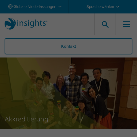
Globale Niederlassungen
Sprache wählen
Kontakt
Akkreditierung