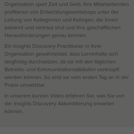
Organisation spart Zeit und Geld, Ihre Mitarbeitenden
profitieren von Entwicklungsworkshops unter der
Leitung von Kolleginnen und Kollegen, die ihnen
bekannt und vertraut sind und Ihre geschäftlichen
Herausforderungen genau kennen.
Ein Insights Discovery Practitioner in Ihrer
Organisation gewährleistet, dass Lerninhalte sich
langfristig durchsetzen, da sie mit den täglichen
Betriebs- und Kommunikationsabläufen verknüpft
werden können. So sind sie vom ersten Tag an in der
Praxis umsetzbar.
In unserem kurzen Video erfahren Sie, was Sie von
der Insights Discovery Akkreditierung erwarten
können.