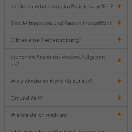
Ist die Unterbringung im Preis inbegriffen?
Sind Mittagessen und Pausen inbegriffen?
Gibt es eine Kleiderordnung?
Stehen im Anschluss weitere Aufgaben
an?
Wie sieht der zeitliche Ablauf aus?
Ort und Zeit?
Wie melde ich mich an?
Ich bin Berater im Bereich Schulung und