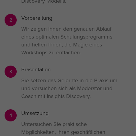
Discovery Modells.
Vorbereitung
2
Wir zeigen Ihnen den genauen Ablauf
eines optimalen Schulungsprogramms
und helfen Ihnen, die Magie eines
Workshops zu entfachen.
Präsentation
3
Sie setzen das Gelernte in die Praxis um
und versuchen sich als Moderator und
Coach mit Insights Discovery.
Umsetzung
4
Untersuchen Sie praktische
Möglichkeiten, Ihren geschäftlichen