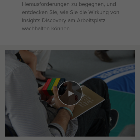
Herausforderungen zu begegnen, und
entdecken Sie, wie Sie die Wirkung von
Insights Discovery am Arbeitsplatz
wachhalten können.