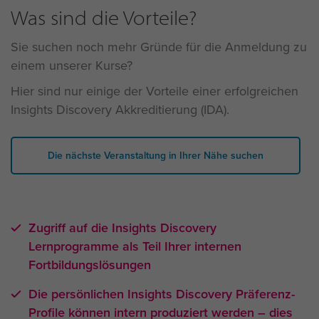
Was sind die Vorteile?
Sie suchen noch mehr Gründe für die Anmeldung zu
einem unserer Kurse?
Hier sind nur einige der Vorteile einer erfolgreichen
Insights Discovery Akkreditierung (IDA).
Die nächste Veranstaltung in Ihrer Nähe suchen
Zugriff auf die Insights Discovery
Lernprogramme als Teil Ihrer internen
Fortbildungslösungen
Die persönlichen Insights Discovery Präferenz-
Profile können intern produziert werden – dies