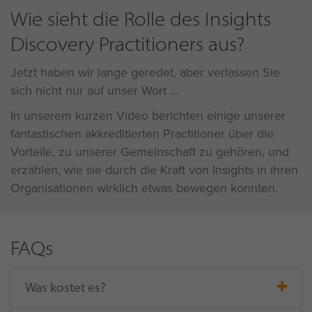
Wie sieht die Rolle des Insights
Discovery Practitioners aus?
Jetzt haben wir lange geredet, aber verlassen Sie
sich nicht nur auf unser Wort
In unserem kurzen Video berichten einige unserer
fantastischen akkreditierten Practitioner über die
Vorteile, zu unserer Gemeinschaft zu gehören, und
erzählen, wie sie durch die Kraft von Insights in ihren
Organisationen wirklich etwas bewegen konnten.
FAQs
Was kostet es?