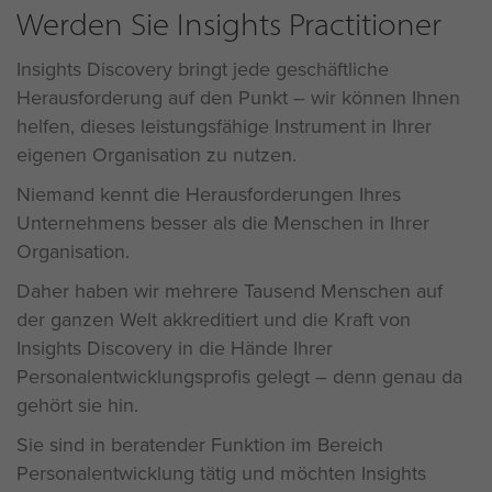
Werden Sie Insights Practitioner
Insights Discovery bringt jede geschäftliche
Herausforderung auf den Punkt – wir können Ihnen
helfen, dieses leistungsfähige Instrument in Ihrer
eigenen Organisation zu nutzen.
Niemand kennt die Herausforderungen Ihres
Unternehmens besser als die Menschen in Ihrer
Organisation.
Daher haben wir mehrere Tausend Menschen auf
der ganzen Welt akkreditiert und die Kraft von
Insights Discovery in die Hände Ihrer
Personalentwicklungsprofis gelegt – denn genau da
gehört sie hin.
Sie sind in beratender Funktion im Bereich
Personalentwicklung tätig und möchten Insights