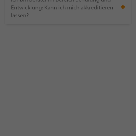
Entwicklung: Kann ich mich akkreditieren
lassen?