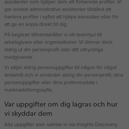
assistenter som hjälper dem att förbereda profiler. Vi
ger endast administrativa assistenter tillstånd att
hantera profiler i syftet att hjälpa konsulten eller för
att ge en kopia direkt till dig.
På begäran tillhandahåller vi ett teamhjul till
arbetsgivare eller organisationer. Vi lämnar dock
aldrig ut din personprofil utan ditt uttryckliga
medgivande.
Vi säljer aldrig personuppgifter till någon för något
ändamål och vi använder aldrig din personprofil, dina
personuppgifter eller dina preferensdata i
marknadsföringssyfte.
Var uppgifter om dig lagras och hur
vi skyddar dem
Alla uppgifter som samlas in via Insights Discovery