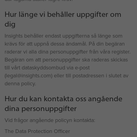
Hur länge vi behåller uppgifter om
dig
Insights behåller endast uppgifterna så länge som
krävs för att uppnå dessa ändamål. På din begäran
raderar vi alla dina personuppgifter från våra register.
Begäran om att personuppgifter ska raderas skickas
till vårt dataskyddsombud via e-post
(legal@insights.com) eller till postadressen i slutet av
denna policy.
Hur du kan kontakta oss angående
dina personuppgifter
Vid frågor angående policyn kontakta:
The Data Protection Officer