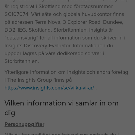
är registrerat i Skottland med företagsnummer
SC107074. Vårt säte och globala huvudkontor finns
på adressen Terra Nova, 3 Explorer Road, Dundee,
DD2 1EG, Skottland, Storbritannien. Insights är
”dataansvarig” för all information som du skriver in i
Insights Discovery Evaluator. Informationen du
uppger lagras på våra dedikerade servrar i
Storbritannien.
Ytterligare information om Insights och andra företag
i The Insights Group finns på
https://www.insights.com/se/vilka-vi-ar/
.
Vilken information vi samlar in om
dig
Personuppgifter