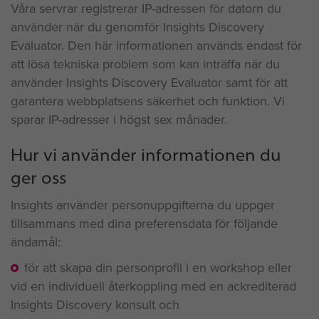
Våra servrar registrerar IP-adressen för datorn du
använder när du genomför Insights Discovery
Evaluator. Den här informationen används endast för
att lösa tekniska problem som kan inträffa när du
använder Insights Discovery Evaluator samt för att
garantera webbplatsens säkerhet och funktion. Vi
sparar IP-adresser i högst sex månader.
Hur vi använder informationen du
ger oss
Insights använder personuppgifterna du uppger
tillsammans med dina preferensdata för följande
ändamål:
för att skapa din personprofil i en workshop eller
vid en individuell återkoppling med en ackrediterad
Insights Discovery konsult och