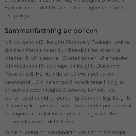
Evaluator med ditt tillstånd och i enlighet med den
här policyn.
Sammanfattning av policyn
När du genomför Insights Discovery Evaluator online
skickas informationen du tillhandahåller säkert via
internet till våra servrar i Storbritannien. Vi använder
informationen för att skapa en Insights Discovery
Personprofil.
Här
kan du se ett exempel på en
personprofil. Din personprofil överlämnas till dig av
en ackrediterad Insights Discovery konsult i en
workshop eller vid en personlig återkoppling. Insights
Discovery konsulten får inte lämna ut din personprofil
till någon annan (inklusive din arbetsgivare eller
organisation) utan ditt tillstånd.
Vi säljer aldrig personuppgifter om någon för något