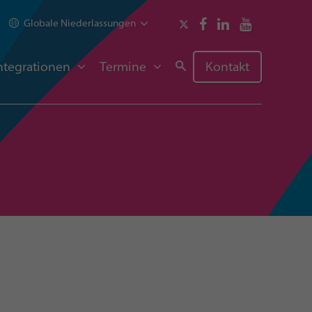
Globale Niederlassungen
ntegrationen
Termine
Kontakt