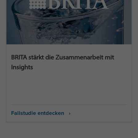
BRITA stärkt die Zusammenarbeit mit
Insights
Fallstudie entdecken ›