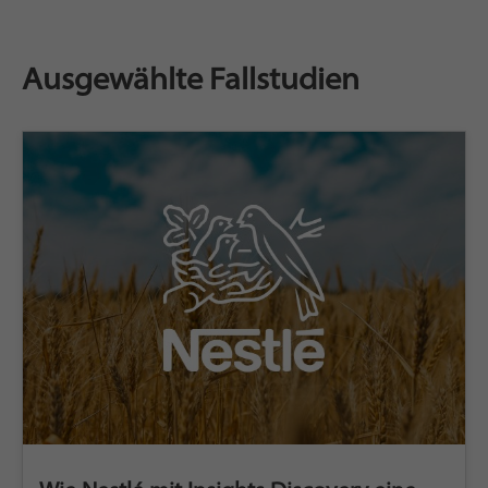
Ausgewählte Fallstudien