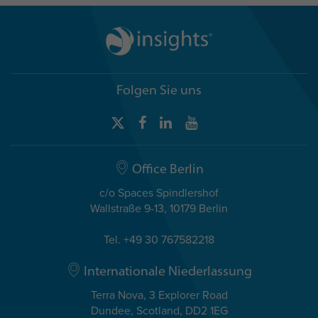
Folgen Sie uns
Office Berlin
c/o Spaces Spindlershof
Wallstraße 9-13, 10179 Berlin
Tel. +49 30 767582218
Internationale Niederlassung
Terra Nova, 3 Explorer Road
Dundee, Scotland, DD2 1EG