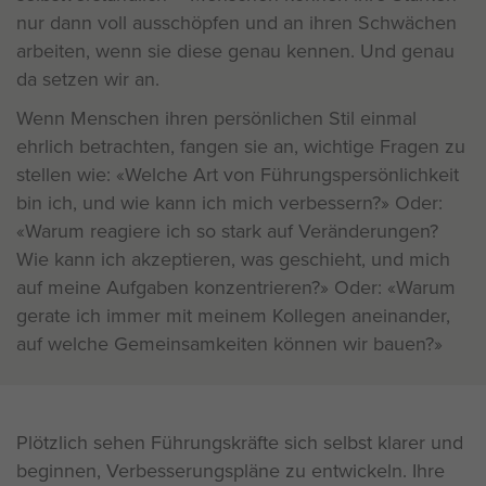
nur dann voll ausschöpfen und an ihren Schwächen
arbeiten, wenn sie diese genau kennen. Und genau
da setzen wir an.
Wenn Menschen ihren persönlichen Stil einmal
ehrlich betrachten, fangen sie an, wichtige Fragen zu
stellen wie: «Welche Art von Führungspersönlichkeit
bin ich, und wie kann ich mich verbessern?» Oder:
«Warum reagiere ich so stark auf Veränderungen?
Wie kann ich akzeptieren, was geschieht, und mich
auf meine Aufgaben konzentrieren?» Oder: «Warum
gerate ich immer mit meinem Kollegen aneinander,
auf welche Gemeinsamkeiten können wir bauen?»
Plötzlich sehen Führungskräfte sich selbst klarer und
beginnen, Verbesserungspläne zu entwickeln. Ihre