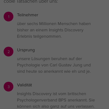
coole Tatsachen über uns:
Teilnehmer
1
über sechs Millionen Menschen haben
bisher an einem Insights Discovery
Erlebnis teilgenommen.
Ursprung
2
unsere Lösungen beruhen auf der
Psychologie von Carl Gustav Jung und
sind heute so anerkannt wie eh und je.
Validität
3
Insights Discovery ist vom britischen
Psychologenverband BPS anerkannt. Sie
können sich also ganz auf uns verlassen.