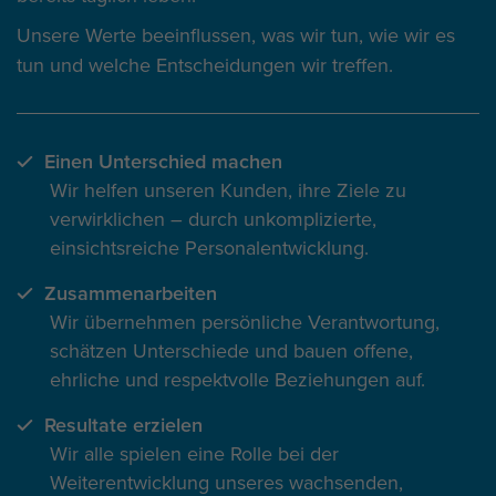
Unsere Werte beeinflussen,
was wir tun
, wie wir es
tun und welche Entscheidungen wir treffen.
Einen Unterschied machen
Wir helfen unseren Kunden, ihre Ziele zu
verwirklichen – durch unkomplizierte,
einsichtsreiche Personalentwicklung.
Zusammenarbeiten
Wir übernehmen persönliche Verantwortung,
schätzen Unterschiede und bauen offene,
ehrliche und respektvolle Beziehungen auf.
Resultate erzielen
Wir alle spielen eine Rolle bei der
Weiterentwicklung unseres wachsenden,