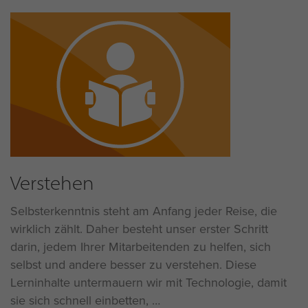
Verstehen
Selbsterkenntnis steht am Anfang jeder Reise, die
wirklich zählt. Daher besteht unser erster Schritt
darin, jedem Ihrer Mitarbeitenden zu helfen, sich
selbst und andere besser zu verstehen. Diese
Lerninhalte untermauern wir mit Technologie, damit
sie sich schnell einbetten,