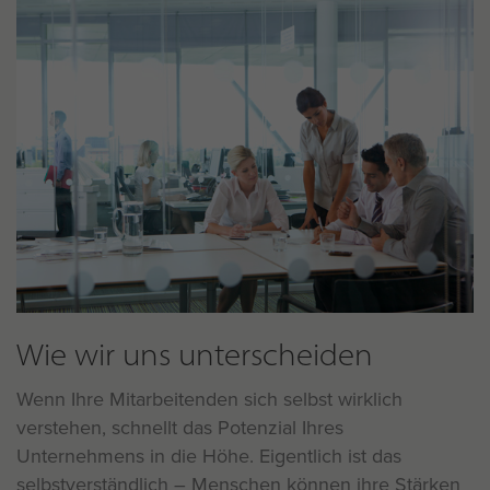
Wie wir uns unterscheiden
Wenn Ihre Mitarbeitenden sich selbst wirklich
verstehen, schnellt das Potenzial Ihres
Unternehmens in die Höhe. Eigentlich ist das
selbstverständlich – Menschen können ihre Stärken