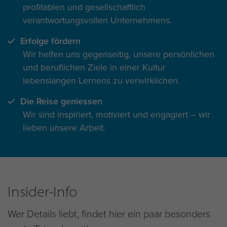
profitablen und gesellschaftlich
verantwortungsvollen Unternehmens.
Erfolge fördern
Wir helfen uns gegenseitig, unsere persönlichen
und beruflichen Ziele in einer Kultur
lebenslangen Lernens zu verwirklichen.
Die Reise geniessen
Wir sind inspiriert, motiviert und engagiert – wir
lieben unsere Arbeit.
Insider-Info
Wer Details liebt, findet hier ein paar besonders