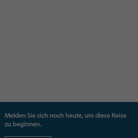
Unser Trophäenschrank
Melden Sie sich noch heute, um diese Reise
zu beginnen.