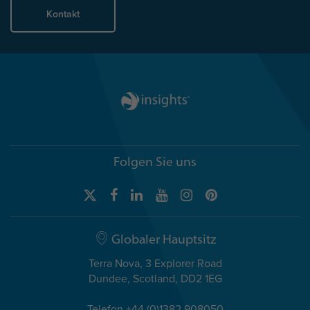
Kontakt
Folgen Sie uns
Globaler Hauptsitz
Terra Nova, 3 Explorer Road
Dundee, Scotland, DD2 1EG
Telefon +44 (0)1382 908050