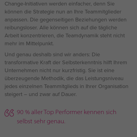
Change-Initiativen werden einfacher, denn Sie
können die Strategie nun an Ihre Teammitglieder
anpassen. Die gegenseitigen Beziehungen werden
reibungsloser. Alle können sich auf die tägliche
Arbeit konzentrieren, die Teamdynamik steht nicht
mehr im Mittelpunkt.
Und genau deshalb sind wir anders: Die
transformative Kraft der Selbsterkenntnis hilft Ihrem
Unternehmen nicht nur kurzfristig. Sie ist eine
überzeugende Methodik, die das Leistungsniveau
jedes einzelnen Teammitglieds in Ihrer Organisation
steigert – und zwar auf Dauer.
90 % aller Top Performer kennen sich
selbst sehr genau.