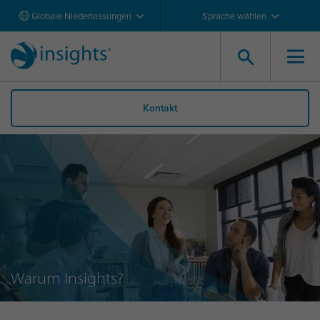
Globale Niederlassungen
Sprache wählen
Kontakt
Warum Insights?