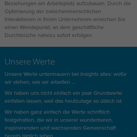
Beziehungen am Arbeitsplatz aufzubauen. Durch die
Optimierung der zwischenmenschlichen
Interaktionen in Ihrem Unternehmen erreichen Sie
einen Wendepunkt, an dem geschäftliche
Durchbrüche nahezu sofort erfolgen.
Unsere Werte
Unsere Werte untermauern bei Insights alles: wofür
wir stehen, wie wir arbeiten
Wir haben uns nicht einfach ein paar Grundwerte
einfallen lassen, weil das heutzutage so üblich ist.
Wir haben ganz einfach die Werte schriftlich
festgehalten, die wir in unserer wunderbaren,
inspirierenden und wachsenden Gemeinschaft
bereits täglich leben.