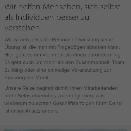
Wir helfen Menschen, sich selbst
als Individuen besser zu
verstehen.
Wir wissen, dass die Personalentwicklung keine
Übung ist, die man mit Fragebögen abhaken kann.
Hier geht es um viel mehr als einen bürofreien Tag.
Es geht auch um mehr als den Zusammenhalt, Team-
Building oder eine einmalige Veranstaltung zur
Stärkung der Moral.
Unsere Reise beginnt damit, Ihren Mitarbeitenden
mehr Selbsterkenntnis zu ermöglichen, was
wiederum zu echten Geschäftserfolgen führt. Daher
ist unser Ansatz anders.