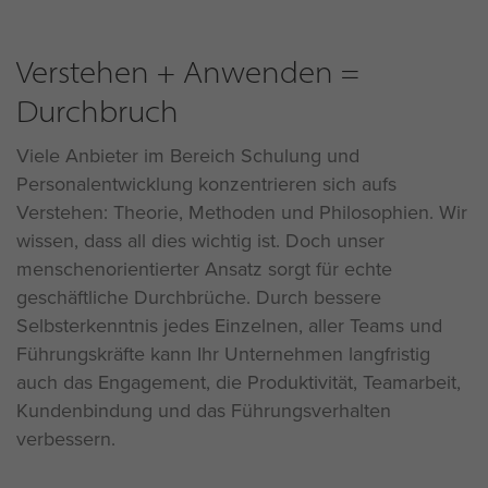
Verstehen + Anwenden =
Durchbruch
Viele Anbieter im Bereich Schulung und
Personalentwicklung konzentrieren sich aufs
Verstehen: Theorie, Methoden und Philosophien. Wir
wissen, dass all dies wichtig ist. Doch unser
menschenorientierter Ansatz sorgt für echte
geschäftliche Durchbrüche. Durch bessere
Selbsterkenntnis jedes Einzelnen, aller Teams und
Führungskräfte kann Ihr Unternehmen langfristig
auch das Engagement, die Produktivität, Teamarbeit,
Kundenbindung und das Führungsverhalten
verbessern.