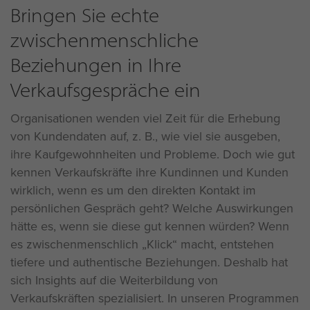
Bringen Sie echte
zwischenmenschliche
Beziehungen in Ihre
Verkaufsgespräche ein
Organisationen wenden viel Zeit für die Erhebung
von Kundendaten auf, z. B., wie viel sie ausgeben,
ihre Kaufgewohnheiten und Probleme. Doch wie gut
kennen Verkaufskräfte ihre Kundinnen und Kunden
wirklich, wenn es um den direkten Kontakt im
persönlichen Gespräch geht? Welche Auswirkungen
hätte es, wenn sie diese gut kennen würden? Wenn
es zwischenmenschlich „Klick“ macht, entstehen
tiefere und authentische Beziehungen. Deshalb hat
sich Insights auf die Weiterbildung von
Verkaufskräften spezialisiert. In unseren Programmen