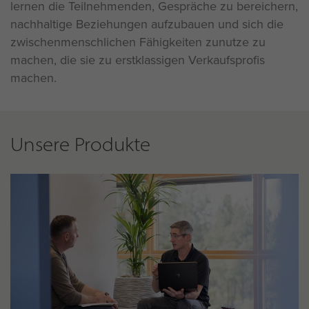
lernen die Teilnehmenden, Gespräche zu bereichern,
nachhaltige Beziehungen aufzubauen und sich die
zwischenmenschlichen Fähigkeiten zunutze zu
machen, die sie zu erstklassigen Verkaufsprofis
machen.
Unsere Produkte