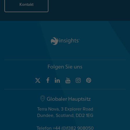
Kontakt
Folgen Sie uns
Globaler Hauptsitz
Terra Nova, 3 Explorer Road
Dundee, Scotland, DD2 1EG
Telefon +44 (0)1382 908050