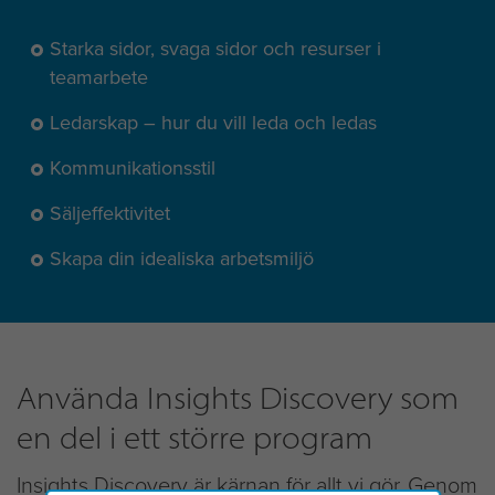
Starka sidor, svaga sidor och resurser i
teamarbete
Ledarskap – hur du vill leda och ledas
Kommunikationsstil
Säljeffektivitet
Skapa din idealiska arbetsmiljö
Använda Insights Discovery som
en del i ett större program
Insights Discovery är kärnan för allt vi gör. Genom