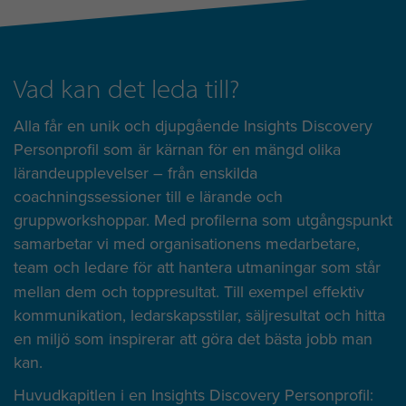
Vad kan det leda till?
Alla får en unik och djupgående Insights Discovery
Personprofil som är kärnan för en mängd olika
lärandeupplevelser – från enskilda
coachningssessioner till e lärande och
gruppworkshoppar. Med profilerna som utgångspunkt
samarbetar vi med organisationens medarbetare,
team och ledare
för att hantera utmaningar som står
mellan dem och toppresultat. Till exempel effektiv
kommunikation, ledarskapsstilar, säljresultat och hitta
en miljö som inspirerar att göra det bästa jobb man
kan.
Huvudkapitlen i en Insights Discovery Personprofil: