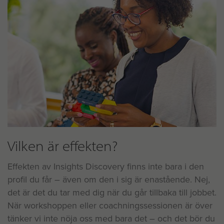
Vilken är effekten?
Effekten av Insights Discovery finns inte bara i den
profil du får – även om den i sig är enastående. Nej,
det är det du tar med dig när du går tillbaka till jobbet.
När workshoppen eller coachningssessionen är över
tänker vi inte nöja oss med bara det – och det bör du