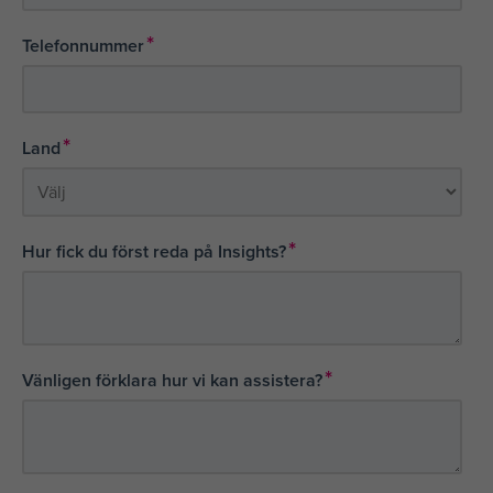
*
Telefonnummer
*
Land
*
Hur fick du först reda på Insights?
*
Vänligen förklara hur vi kan assistera?