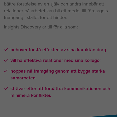
bättre förståelse av en själv och andra innebär att
relationer på arbetet kan bli ett medel till företagets
framgång i stället för ett hinder.
Insights Discovery är till för alla som:
behöver förstå effekten av sina karaktärsdrag
vill ha effektiva relationer med sina kollegor
hoppas nå framgång genom att bygga starka
samarbeten
strävar efter att förbättra kommunikationen och
minimera konflikter.