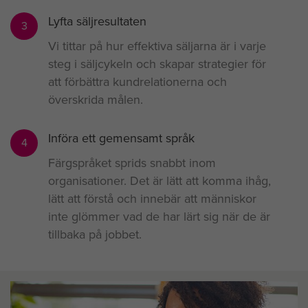
Lyfta säljresultaten
3
Vi tittar på hur effektiva säljarna är i varje
steg i säljcykeln och skapar strategier för
att förbättra kundrelationerna och
överskrida målen.
Införa ett gemensamt språk
4
Färgspråket sprids snabbt inom
organisationer. Det är lätt att komma ihåg,
lätt att förstå och innebär att människor
inte glömmer vad de har lärt sig när de är
tillbaka på jobbet.