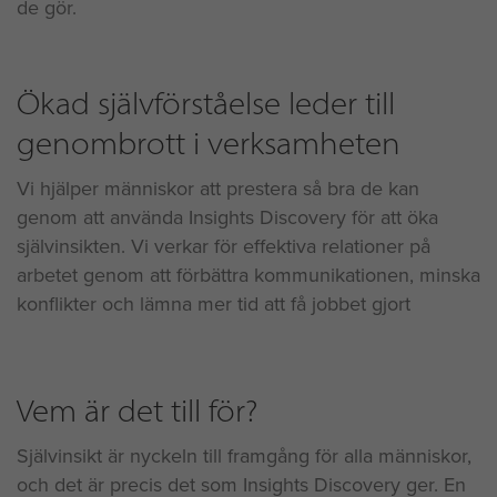
de gör.
Ökad självförståelse leder till
genombrott i verksamheten
Vi hjälper människor att prestera så bra de kan
genom att använda Insights Discovery för att öka
självinsikten. Vi verkar för effektiva relationer på
arbetet genom att förbättra kommunikationen, minska
konflikter och lämna mer tid att få jobbet gjort
Vem är det till för?
Självinsikt är nyckeln till framgång för alla människor,
och det är precis det som Insights Discovery ger. En