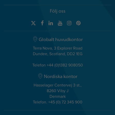
Följ oss
Globalt huvudkontor
Terra Nova, 3 Explorer Road
Dundee, Scotland, DD2 1EG
Telefon +44 (0)1382 908050
Nordiska kontor
Hasselager Centervej 3 st.,
8260 Viby J
Denmark
Telefon. +45 (0) 72 345 900