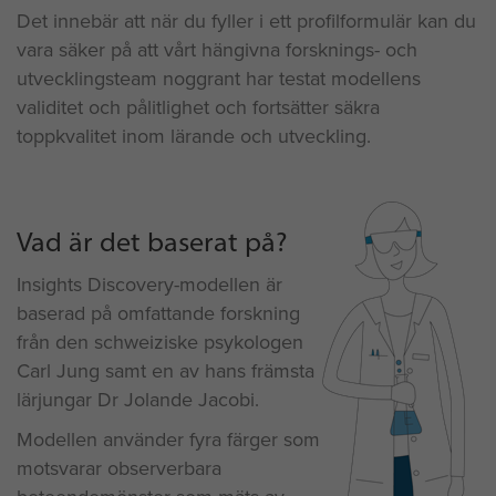
Det innebär att när du fyller i ett profilformulär kan du
vara säker på att vårt hängivna forsknings- och
utvecklingsteam noggrant har testat modellens
validitet och pålitlighet och fortsätter säkra
toppkvalitet inom lärande och utveckling.
Vad är det baserat på?
Insights Discovery-modellen är
baserad på omfattande forskning
från den schweiziske psykologen
Carl Jung samt en av hans främsta
lärjungar Dr Jolande Jacobi.
Modellen använder fyra färger som
motsvarar observerbara