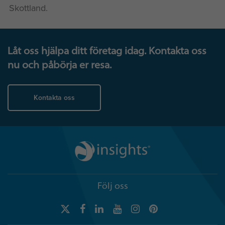
Skottland.
Låt oss hjälpa ditt företag idag. Kontakta oss
nu och påbörja er resa.
Kontakta oss
Följ oss