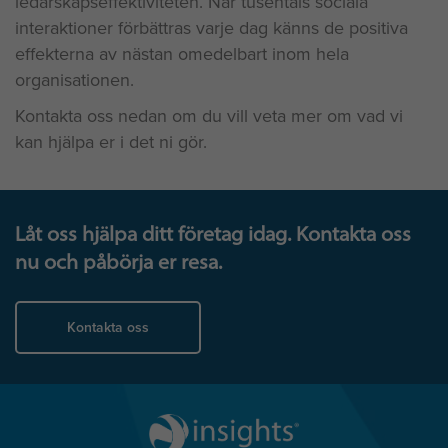
ledarskapseffektiviteten. När tusentals sociala
interaktioner förbättras varje dag känns de positiva
effekterna av nästan omedelbart inom hela
organisationen.
Kontakta oss nedan om du vill veta mer om vad vi
kan hjälpa er i det ni gör.
Låt oss hjälpa ditt företag idag. Kontakta oss
nu och påbörja er resa.
Kontakta oss