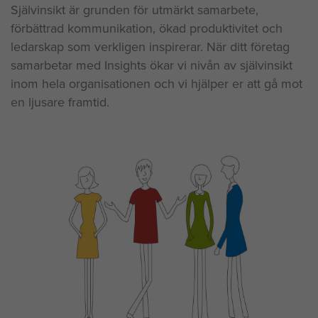
Självinsikt är grunden för utmärkt samarbete,
förbättrad kommunikation, ökad produktivitet och
ledarskap som verkligen inspirerar. När ditt företag
samarbetar med Insights ökar vi nivån av självinsikt
inom hela organisationen och vi hjälper er att gå mot
en ljusare framtid.