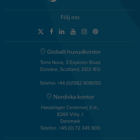
Följ oss
Globalt huvudkontor
Terra Nova, 3 Explorer Road
Dundee, Scotland, DD2 1EG
Telefon +44 (0)1382 908050
Nordiska kontor
Hasselager Centervej 3 st.,
8260 Viby J
Denmark
Telefon. +45 (0) 72 345 900