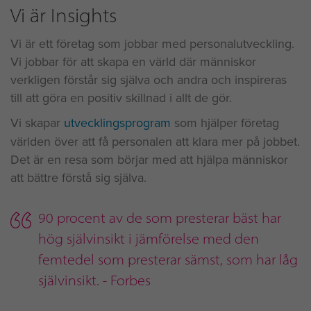
Vi är Insights
Vi är ett företag som jobbar med personalutveckling.
Vi jobbar för att skapa en värld där människor
verkligen förstår sig själva och andra och inspireras
till att göra en positiv skillnad i allt de gör.
Vi skapar
utvecklingsprogram
som hjälper företag
världen över att få personalen att klara mer på jobbet.
Det är en resa som börjar med att hjälpa människor
att bättre förstå sig själva.
90 procent av de som presterar bäst har
hög självinsikt i jämförelse med den
femtedel som presterar sämst, som har låg
självinsikt. - Forbes