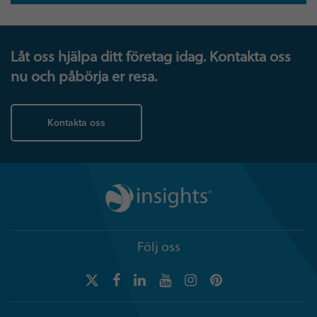
Låt oss hjälpa ditt företag idag. Kontakta oss
nu och påbörja er resa.
Kontakta oss
Följ oss