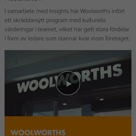
I samarbete med Insights har Woolworths infört
ett skräddarsytt program med kulturella
värderingar i teamet, vilket har gett stora fördelar
i form av ledare som stannar kvar inom företaget.