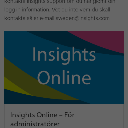
kontakta Insights support om du har glömt din
logg in information. Vet du inte vem du skall
kontakta så ar e-mail sweden@insights.com
Insights Online – För
administratörer