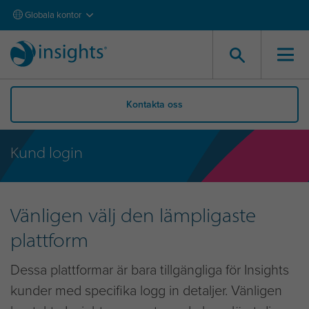
Globala kontor
Kontakta oss
Kund login
Vänligen välj den lämpligaste
plattform
Dessa plattformar är bara tillgängliga för Insights
kunder med specifika logg in detaljer. Vänligen