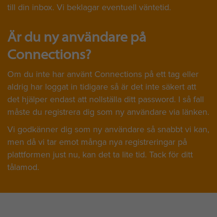
till din inbox. Vi beklagar eventuell väntetid.
Är du ny användare på
Connections?
Om du inte har använt Connections på ett tag eller
aldrig har loggat in tidigare så är det inte säkert att
det hjälper endast att nollställa ditt password. I så fall
måste du registrera dig som ny användare via länken.
Vi godkänner dig som ny användare så snabbt vi kan,
men då vi tar emot många nya registreringar på
plattformen just nu, kan det ta lite tid. Tack för ditt
tålamod.