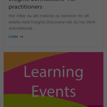
practitioners
Här hittar du allt material du behöver för att
arbeta med Insights Discovery när du har blivit
ackrediterad.
LOGIN